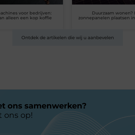
achines voor bedrijven:
Duurzaam wonen? 
n alleen een kop koffie
zonnepanelen plaatsen in
Ontdek de artikelen die wij u aanbevelen
et ons samenwerken?
 ons op!