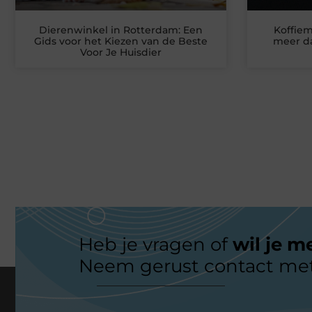
Dierenwinkel in Rotterdam: Een
Koffiem
Gids voor het Kiezen van de Beste
meer da
Voor Je Huisdier
Heb je vragen of
wil je m
Neem gerust contact met