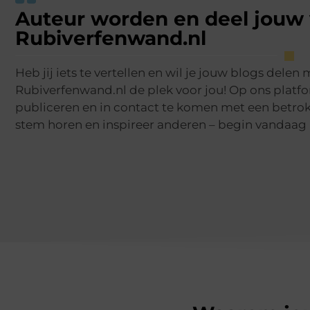
Auteur worden en deel jouw 
Rubiverfenwand.nl
Heb jij iets te vertellen en wil je jouw blogs delen
Rubiverfenwand.nl de plek voor jou! Op ons platfo
publiceren en in contact te komen met een betrok
stem horen en inspireer anderen – begin vandaag 