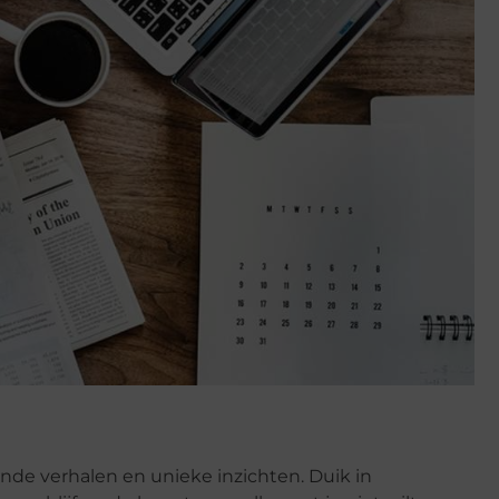
ende verhalen en unieke inzichten. Duik in