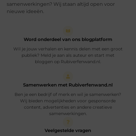
samenwerkingen? Wij staan altijd open voor
nieuwe ideeën.
Word onderdeel van ons blogplatform
Wil je jouw verhalen en kennis delen met een groot
publiek? Meld je aan als auteur en start met
bloggen op Rubiverfenwand.nl.
Samenwerken met Rubiverfenwand.nl
Ben je een bedrijf of merk en wil je samenwerken?
Wij bieden mogelijkheden voor gesponsorde
content, advertenties en andere creatieve
samenwerkingen.
Veelgestelde vragen