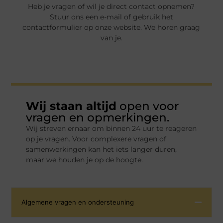
Heb je vragen of wil je direct contact opnemen?
Stuur ons een e-mail of gebruik het
contactformulier op onze website. We horen graag
van je.
Wij staan altijd
open voor
vragen en opmerkingen.
Wij streven ernaar om binnen 24 uur te reageren
op je vragen. Voor complexere vragen of
samenwerkingen kan het iets langer duren,
maar we houden je op de hoogte.
Algemene vragen en ondersteuning