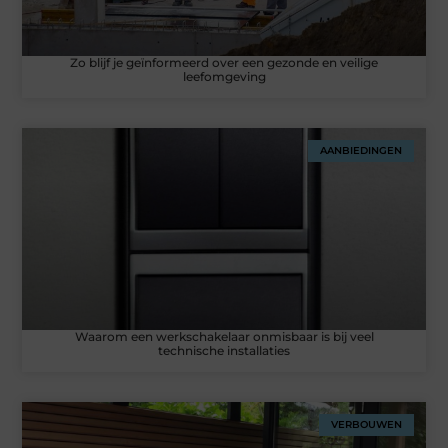
Zo blijf je geïnformeerd over een gezonde en veilige
leefomgeving
AANBIEDINGEN
Waarom een werkschakelaar onmisbaar is bij veel
technische installaties
VERBOUWEN