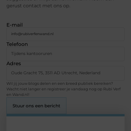
gerust contact met ons op.
E-mail
info@rubiverfenwand.nl
Telefoon
Tijdens kantooruren
Adres
Oude Gracht 75, 3511 AD Utrecht, Nederland
Wil jij jouw blogs delen en een breed publiek bereiken?
Wacht niet langer en registreer je vandaag nog op Rubi Verf
en Wand.nl!
Stuur ons een bericht