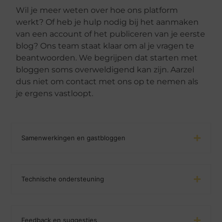
Wil je meer weten over hoe ons platform
werkt? Of heb je hulp nodig bij het aanmaken
van een account of het publiceren van je eerste
blog? Ons team staat klaar om al je vragen te
beantwoorden. We begrijpen dat starten met
bloggen soms overweldigend kan zijn. Aarzel
dus niet om contact met ons op te nemen als
je ergens vastloopt.
Samenwerkingen en gastbloggen
Technische ondersteuning
Feedback en suggesties