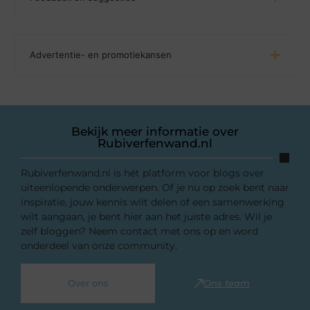
Advertentie- en promotiekansen
Bekijk meer informatie over
Rubiverfenwand.nl
Rubiverfenwand.nl is hét platform voor blogs over
uiteenlopende onderwerpen. Of je nu op zoek bent naar
inspiratie, jouw kennis wilt delen of een samenwerking
wilt aangaan, je bent hier aan het juiste adres. Wil je
zelf bloggen? Neem contact met ons op en word
onderdeel van onze community.
Over ons
Ons team