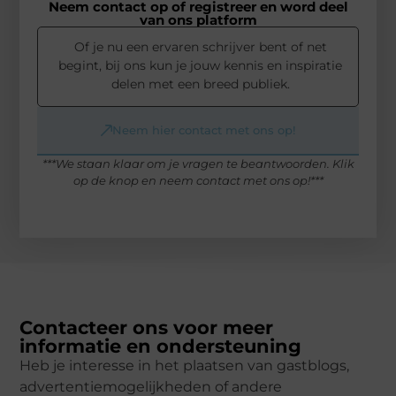
Neem contact op of registreer en word deel
van ons platform
Of je nu een ervaren schrijver bent of net
begint, bij ons kun je jouw kennis en inspiratie
delen met een breed publiek.
Neem hier contact met ons op!
***We staan klaar om je vragen te beantwoorden. Klik
op de knop en neem contact met ons op!***
Contacteer ons voor meer
informatie en ondersteuning
Heb je interesse in het plaatsen van gastblogs,
advertentiemogelijkheden of andere