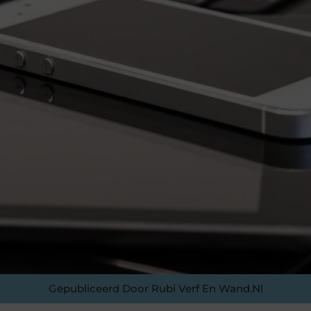
Gepubliceerd Door Rubi Verf En Wand.nl