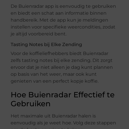
De Buienradar app is eenvoudig te gebruiken
en biedt een schat aan informatie binnen
handbereik. Met de app kun je meldingen
instellen voor specifieke weercondities, zodat
je altijd voorbereid bent.
Tasting Notes bij Elke Zending
Voor de koffieliefhebbers biedt Buienradar
zelfs tasting notes bij elke zending. Dit zorgt
ervoor dat je niet alleen je dag kunt plannen
op basis van het weer, maar ook kunt
genieten van een perfect kopje koffie.
Hoe Buienradar Effectief te
Gebruiken
Het maximale uit Buienradar halen is
eenvoudig als je weet hoe. Volg deze stappen