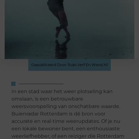
Gepubliceerd Door Rubi Verf En Wand.nl
In een stad waar het weer plotseling kan
omslaan, is een betrouwbare
weersvoorspelling van onschatbare waarde.
Buienradar Rotterdam is dé bron voor
accurate en real-time weerupdates. Of je nu
een lokale bewoner bent, een enthousiaste
weerliefhebber, of een reiziger die Rotterdam