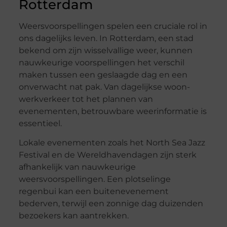
Rotterdam
Weersvoorspellingen spelen een cruciale rol in
ons dagelijks leven. In Rotterdam, een stad
bekend om zijn wisselvallige weer, kunnen
nauwkeurige voorspellingen het verschil
maken tussen een geslaagde dag en een
onverwacht nat pak. Van dagelijkse woon-
werkverkeer tot het plannen van
evenementen, betrouwbare weerinformatie is
essentieel.
Lokale evenementen zoals het North Sea Jazz
Festival en de Wereldhavendagen zijn sterk
afhankelijk van nauwkeurige
weersvoorspellingen. Een plotselinge
regenbui kan een buitenevenement
bederven, terwijl een zonnige dag duizenden
bezoekers kan aantrekken.