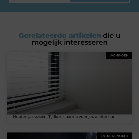
Gerelateerde artikelen
die u
mogelijk interesseren
WONINGEN
Houten jaloezieën: Tijdloze charme voor jouw interieur
ENTERTAINMENT