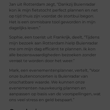
Jan uit Rotterdam zegt, “Dankzij Buienradar
kon ik mijn fietstocht perfect plannen en net
op tijd thuis zijn voordat de stortbui begon.
Het is een onmisbare tool geworden in mijn
dagelijks leven.”
Sophie, een toerist uit Frankrijk, deelt, “Tijdens
mijn bezoek aan Rotterdam hielp Buienradar
me om mijn dag efficiënt te plannen. Ik kon
alle bezienswaardigheden bezoeken zonder
verrast te worden door het weer.”
Mark, een evenementenplanner, vertelt, “Voor
onze buitenconcerten is Buienradar van
onschatbare waarde. We kunnen onze
evenementen nauwkeurig plannen en
aanpassen op basis van de voorspellingen, wat
ons veel stress en geld bespaart.”