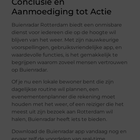
Conclusie en
Aanmoediging tot Actie
Buienradar Rotterdam biedt een onmisbare
dienst voor iedereen die op de hoogte wil
blijven van het weer. Met zijn nauwkeurige
voorspellingen, gebruiksvriendelijke app, en
waardevolle functies, is het gemakkelijk te
begrijpen waarom zoveel mensen vertrouwen
op Buienradar.
Of je nu een lokale bewoner bent die zijn
dagelijkse routine wil plannen, een
evenementenplanner die rekening moet
houden met het weer, of een reiziger die het
meest uit zijn bezoek aan Rotterdam wil
halen, Buienradar heeft iets te bieden.
Download de Buienradar app vandaag nog en
ervaar zelf de voordelen van real-time,