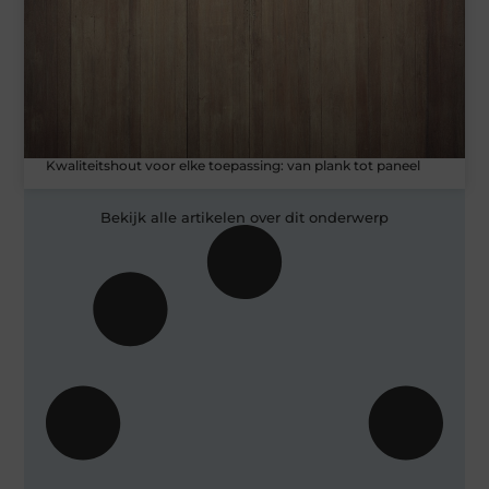
Kwaliteitshout voor elke toepassing: van plank tot paneel
Bekijk alle artikelen over dit onderwerp