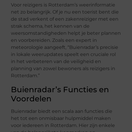
Voor reizigers is Rotterdam’s weerinformatie
net zo belangrijk. Of je nu een toerist bent die
de stad verkent of een zakenreiziger met een
strak schema, het kennen van de
weersomstandigheden helpt je beter plannen
en voorbereiden. Zoals een expert in
meteorologie aangeeft, “Buienradar’s precisie
in lokale weerupdates speelt een cruciale rol
in het verbeteren van de veiligheid en
planning van zowel bewoners als reizigers in
Rotterdam.”
Buienradar’s Functies en
Voordelen
Buienradar biedt een scala aan functies die
het tot een onmisbaar hulpmiddel maken
voor iedereen in Rotterdam. Hier zijn enkele