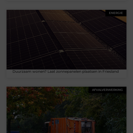
ENERGIE
Duurzaam wonen? Laat zonnepanelen plaatsen in Friesland
AFVALVERWERKING