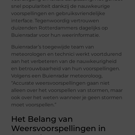
snel populariteit dankzij de nauwkeurige
voorspellingen en gebruiksvriendelijke
interface. Tegenwoordig vertrouwen
duizenden Rotterdammers dagelijks op
Buienradar voor hun weerinformatie.
Buienradar’s toegewijde team van
meteorologen en technici werkt voortdurend
aan het verbeteren van de nauwkeurigheid
en betrouwbaarheid van hun voorspellingen.
Volgens een Buienradar meteoroloog,
“Accurate weersvoorspellingen gaan niet
alleen over het voorspellen van stormen, maar
ook over het weten wanneer je geen stormen
moet voorspellen.”
Het Belang van
Weersvoorspellingen in