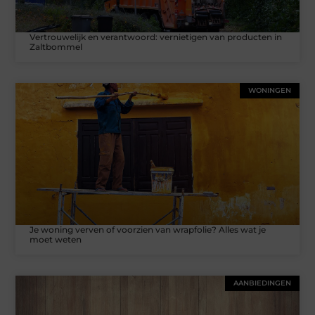
Vertrouwelijk en verantwoord: vernietigen van producten in
Zaltbommel
WONINGEN
Je woning verven of voorzien van wrapfolie? Alles wat je
moet weten
AANBIEDINGEN