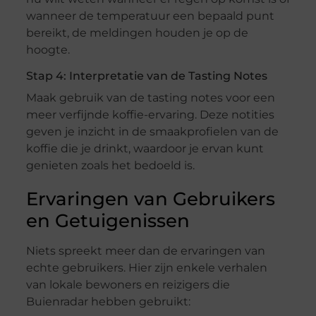
wanneer de temperatuur een bepaald punt
bereikt, de meldingen houden je op de
hoogte.
Stap 4: Interpretatie van de Tasting Notes
Maak gebruik van de tasting notes voor een
meer verfijnde koffie-ervaring. Deze notities
geven je inzicht in de smaakprofielen van de
koffie die je drinkt, waardoor je ervan kunt
genieten zoals het bedoeld is.
Ervaringen van Gebruikers
en Getuigenissen
Niets spreekt meer dan de ervaringen van
echte gebruikers. Hier zijn enkele verhalen
van lokale bewoners en reizigers die
Buienradar hebben gebruikt: