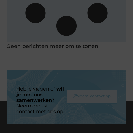
Geen berichten meer om te tonen
Heb je vragen of
wil
je met ons
Neem contact op
samenwerken?
Neem gerust
contact met ons op!