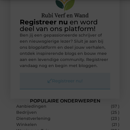
Registreer nu
en word
deel van ons platform!
Ben jij een gepassioneerde schrijver of
een nieuwsgierige lezer? Sluit je aan bij
ons blogplatform en deel jouw verhalen,
ontdek inspirerende blogs en bouw mee
aan een levendige community. Registreer
vandaag nog en begin met bloggen.
Registreer nu!
POPULAIRE ONDERWERPEN
Aanbiedingen
(57 )
Bedrijven
(25 )
Dienstverlening
(23 )
Winkelen
(21 )