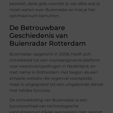
bezoekt, deze gids voorziet je van alles wat je
moet weten over Buienradar en hoe je het
optimaal kunt benutten.
De Betrouwbare
Geschiedenis van
Buienradar Rotterdam
Buienradar, opgericht in 2006, heeft zich
ontwikkeld tot een toonaangevend platform
voor weersvoorspellingen in Nederland, en
met name in Rotterdam. Het begon als een
simpele website die regenval voorspelde,
maar is uitgegroeid tot een uitgebreide dienst
met talrijke functies.
De ontwikkeling van Buienradar is een
succesverhaal van technologische
vooruitgang en lokale aanpassing. Het genoot