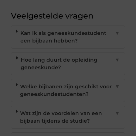
Veelgestelde vragen
Kan ik als geneeskundestudent
▼
een bijbaan hebben?
Hoe lang duurt de opleiding
▼
geneeskunde?
Welke bijbanen zijn geschikt voor
▼
geneeskundestudenten?
Wat zijn de voordelen van een
▼
bijbaan tijdens de studie?