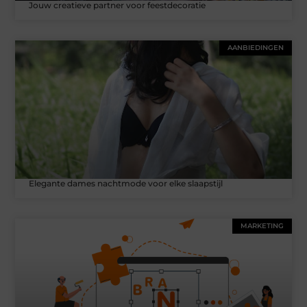
Jouw creatieve partner voor feestdecoratie
AANBIEDINGEN
Elegante dames nachtmode voor elke slaapstijl
MARKETING