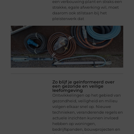
een verbouwing plant en straks een
strakke, egale afwerking wil, moet
daarom ook stilstaan bij het
pleisterwerk dat
Zo blijf je geïnformeerd over
een gezonde en veilige
leefomgeving
Ontwikkelingen op het gebied van
gezondheid, veiligheid en milieu
volgen elkaar snel op. Nieuwe
technieken, veranderende regels en
actuele inzichten kunnen invloed
hebben op woningen,
bedrijfspanden, bouwprojecten en