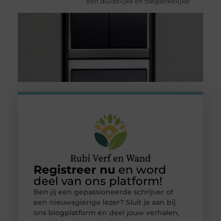
een duidelijke en toegankelijke
Registreer nu
en word
deel van ons platform!
Ben jij een gepassioneerde schrijver of
een nieuwsgierige lezer? Sluit je aan bij
ons blogplatform en deel jouw verhalen,