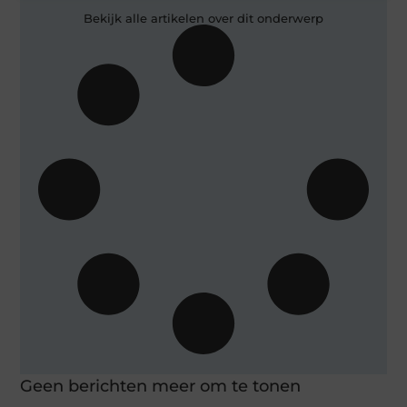
Bekijk alle artikelen over dit onderwerp
Geen berichten meer om te tonen