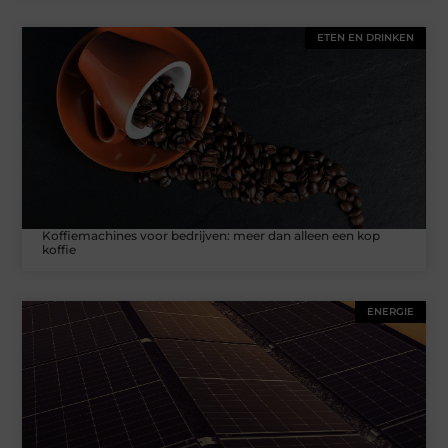
ETEN EN DRINKEN
Koffiemachines voor bedrijven: meer dan alleen een kop
koffie
ENERGIE