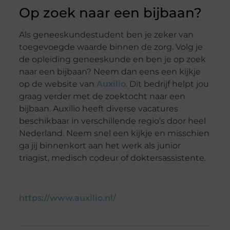
Op zoek naar een bijbaan?
Als geneeskundestudent ben je zeker van
toegevoegde waarde binnen de zorg. Volg je
de opleiding geneeskunde en ben je op zoek
naar een bijbaan? Neem dan eens een kijkje
op de website van
Auxilio
. Dit bedrijf helpt jou
graag verder met de zoektocht naar een
bijbaan. Auxilio heeft diverse vacatures
beschikbaar in verschillende regio’s door heel
Nederland. Neem snel een kijkje en misschien
ga jij binnenkort aan het werk als junior
triagist, medisch codeur of doktersassistente.
https://www.auxilio.nl/