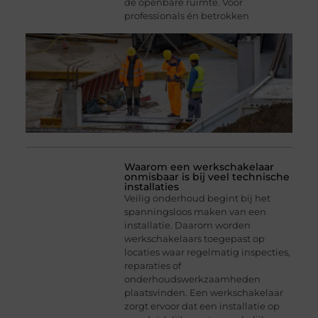
de openbare ruimte. Voor
professionals én betrokken
Waarom een werkschakelaar
onmisbaar is bij veel technische
installaties
Veilig onderhoud begint bij het
spanningsloos maken van een
installatie. Daarom worden
werkschakelaars toegepast op
locaties waar regelmatig inspecties,
reparaties of
onderhoudswerkzaamheden
plaatsvinden. Een werkschakelaar
zorgt ervoor dat een installatie op