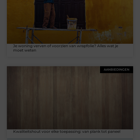
Je woning verven of voorzien van wrapfolie? Alles wat je
moet weten
AANBIEDINGEN
Kwaliteitshout voor elke toepassing: van plank tot paneel