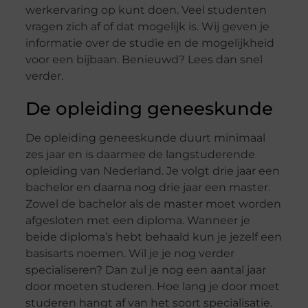
werkervaring op kunt doen. Veel studenten
vragen zich af of dat mogelijk is. Wij geven je
informatie over de studie en de mogelijkheid
voor een bijbaan. Benieuwd? Lees dan snel
verder.
De opleiding geneeskunde
De opleiding geneeskunde duurt minimaal
zes jaar en is daarmee de langstuderende
opleiding van Nederland. Je volgt drie jaar een
bachelor en daarna nog drie jaar een master.
Zowel de bachelor als de master moet worden
afgesloten met een diploma. Wanneer je
beide diploma’s hebt behaald kun je jezelf een
basisarts noemen. Wil je je nog verder
specialiseren? Dan zul je nog een aantal jaar
door moeten studeren. Hoe lang je door moet
studeren hangt af van het soort specialisatie.