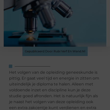
Gepubliceerd Door Rubi Verf En Wand.nl
Het volgen van de opleiding geneeskunde is
pittig. Er gaat veel tijd en energie in zitten om
uiteindelijk je diploma te halen. Alleen met
voldoende inzet en discipline kun je deze
studie goed afronden. Het is natuurlijk fijn als
je naast het volgen van deze opleiding ook
een extra zakcentje kunt verdienen en extra