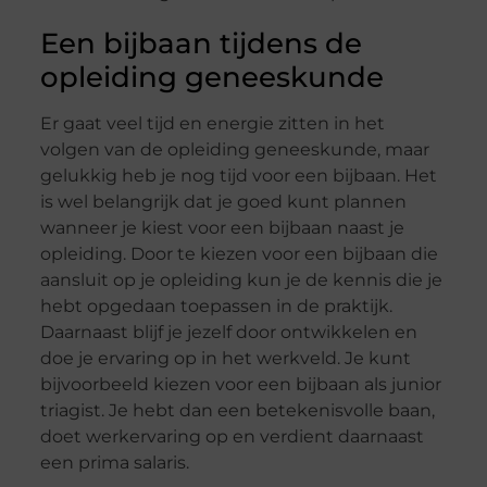
Een bijbaan tijdens de
opleiding geneeskunde
Er gaat veel tijd en energie zitten in het
volgen van de opleiding geneeskunde, maar
gelukkig heb je nog tijd voor een bijbaan. Het
is wel belangrijk dat je goed kunt plannen
wanneer je kiest voor een bijbaan naast je
opleiding. Door te kiezen voor een bijbaan die
aansluit op je opleiding kun je de kennis die je
hebt opgedaan toepassen in de praktijk.
Daarnaast blijf je jezelf door ontwikkelen en
doe je ervaring op in het werkveld. Je kunt
bijvoorbeeld kiezen voor een bijbaan als junior
triagist. Je hebt dan een betekenisvolle baan,
doet werkervaring op en verdient daarnaast
een prima salaris.