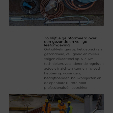
Zo blijf je geïnformeerd over
een gezonde en veilige
leefomgeving
Ontwikkelingen op het gebied van
gezondheid, veiligheid en milieu
volgen elkaar snel op. Nieuwe
technieken, veranderende regels en
actuele inzichten kunnen invloed
hebben op woningen,
bedrijfspanden, bouwprojecten en
de openbare ruimte. Voor
professionals én betrokken