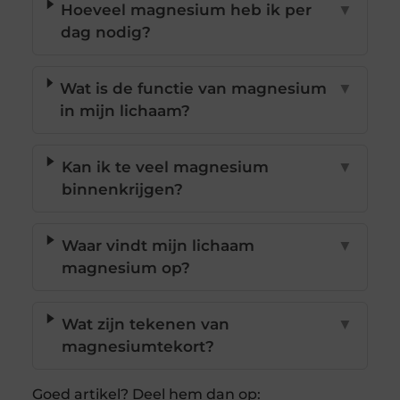
Hoeveel magnesium heb ik per
▼
dag nodig?
Wat is de functie van magnesium
▼
in mijn lichaam?
Kan ik te veel magnesium
▼
binnenkrijgen?
Waar vindt mijn lichaam
▼
magnesium op?
Wat zijn tekenen van
▼
magnesiumtekort?
Goed artikel? Deel hem dan op: