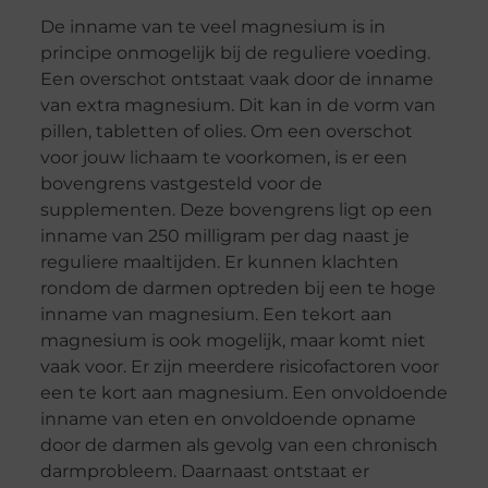
De inname van te veel magnesium is in
principe onmogelijk bij de reguliere voeding.
Een overschot ontstaat vaak door de inname
van extra magnesium. Dit kan in de vorm van
pillen, tabletten of olies. Om een overschot
voor jouw lichaam te voorkomen, is er een
bovengrens vastgesteld voor de
supplementen. Deze bovengrens ligt op een
inname van 250 milligram per dag naast je
reguliere maaltijden. Er kunnen klachten
rondom de darmen optreden bij een te hoge
inname van magnesium. Een tekort aan
magnesium is ook mogelijk, maar komt niet
vaak voor. Er zijn meerdere risicofactoren voor
een te kort aan magnesium. Een onvoldoende
inname van eten en onvoldoende opname
door de darmen als gevolg van een chronisch
darmprobleem. Daarnaast ontstaat er