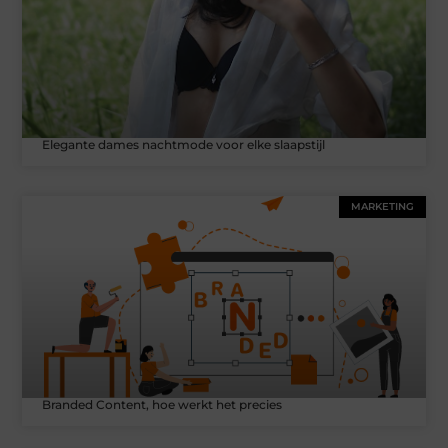
Elegante dames nachtmode voor elke slaapstijl
MARKETING
Branded Content, hoe werkt het precies