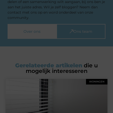
delen of een samenwerking wilt aangaan, bij ons ben je
aan het juiste adres. Wil je zelf bloggen? Neem dan
contact met ons op en word onderdeel van onze
community.
Over ons
Ons team
Gerelateerde artikelen
die u
mogelijk interesseren
WONINGEN