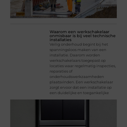
Waarom een werkschakelaar
onmisbaar is bij veel technische
installaties
Veilig onderhoud begint bij het
spanningsloos maken van een
installatie. Daarom worden
werkschakelaars toegepast op
locaties waar regelmatig inspecties,
reparaties of
onderhoudswerkzaamheden
plaatsvinden. Een werkschakelaar
zorgt ervoor dat een installatie op
een duidelijke en toegankelijke