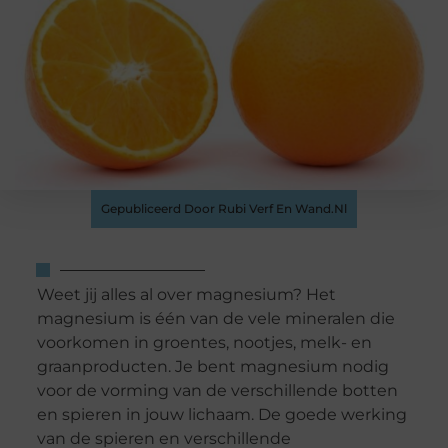
Gepubliceerd Door Rubi Verf En Wand.nl
Weet jij alles al over magnesium? Het
magnesium is één van de vele mineralen die
voorkomen in groentes, nootjes, melk- en
graanproducten. Je bent magnesium nodig
voor de vorming van de verschillende botten
en spieren in jouw lichaam. De goede werking
van de spieren en verschillende