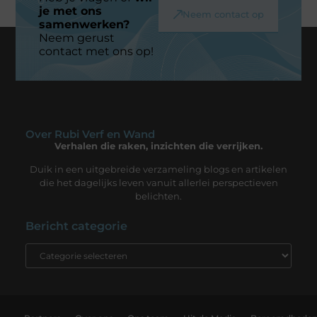
je met ons
Neem contact op
samenwerken?
Neem gerust
contact met ons op!
Over Rubi Verf en Wand
Verhalen die raken, inzichten die verrijken.
Duik in een uitgebreide verzameling blogs en artikelen
die het dagelijks leven vanuit allerlei perspectieven
belichten.
Bericht categorie