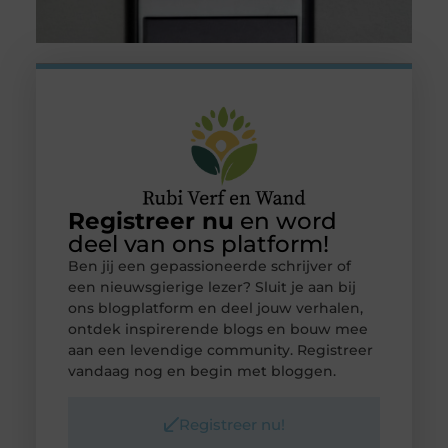
Registreer nu
en word
deel van ons platform!
Ben jij een gepassioneerde schrijver of
een nieuwsgierige lezer? Sluit je aan bij
ons blogplatform en deel jouw verhalen,
ontdek inspirerende blogs en bouw mee
aan een levendige community. Registreer
vandaag nog en begin met bloggen.
Registreer nu!