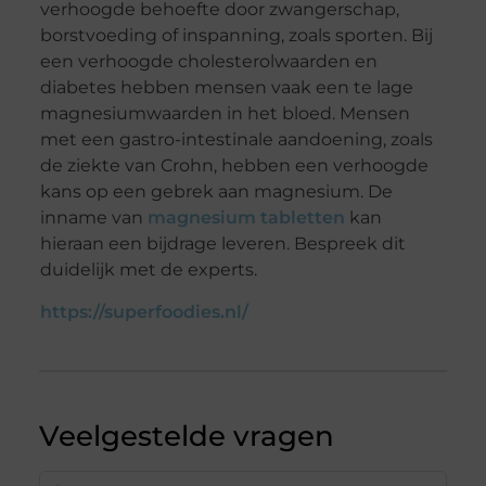
verhoogde behoefte door zwangerschap,
borstvoeding of inspanning, zoals sporten. Bij
een verhoogde cholesterolwaarden en
diabetes hebben mensen vaak een te lage
magnesiumwaarden in het bloed. Mensen
met een gastro-intestinale aandoening, zoals
de ziekte van Crohn, hebben een verhoogde
kans op een gebrek aan magnesium. De
inname van
magnesium tabletten
kan
hieraan een bijdrage leveren. Bespreek dit
duidelijk met de experts.
https://superfoodies.nl/
Veelgestelde vragen