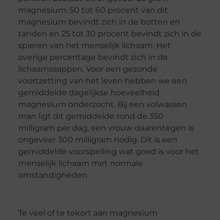
magnesium. 50 tot 60 procent van dit
magnesium bevindt zich in de botten en
tanden en 25 tot 30 procent bevindt zich in de
spieren van het menselijk lichaam. Het
overige percentage bevindt zich in de
lichaamssappen. Voor een gezonde
voortzetting van het leven hebben we een
gemiddelde dagelijkse hoeveelheid
magnesium onderzocht. Bij een volwassen
man ligt dit gemiddelde rond de 350
milligram per dag, een vrouw daarentegen is
ongeveer 300 milligram nodig. Dit is een
gemiddelde voorspelling wat goed is voor het
menselijk lichaam met normale
omstandigheden.
Te veel of te tekort aan magnesium