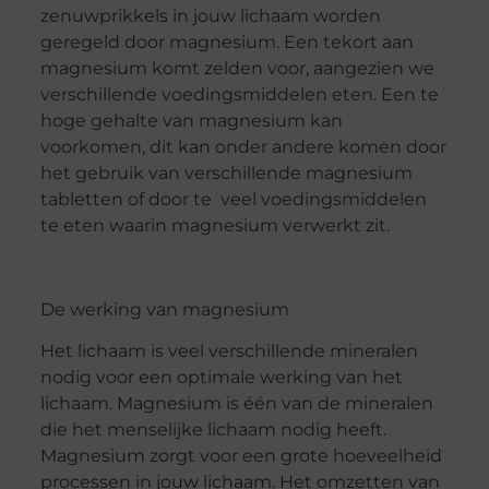
zenuwprikkels in jouw lichaam worden
geregeld door magnesium. Een tekort aan
magnesium komt zelden voor, aangezien we
verschillende voedingsmiddelen eten. Een te
hoge gehalte van magnesium kan
voorkomen, dit kan onder andere komen door
het gebruik van verschillende magnesium
tabletten of door te veel voedingsmiddelen
te eten waarin magnesium verwerkt zit.
De werking van magnesium
Het lichaam is veel verschillende mineralen
nodig voor een optimale werking van het
lichaam. Magnesium is één van de mineralen
die het menselijke lichaam nodig heeft.
Magnesium zorgt voor een grote hoeveelheid
processen in jouw lichaam. Het omzetten van