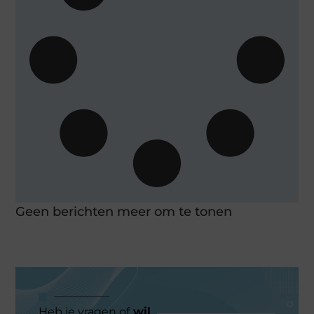
Geen berichten meer om te tonen
Heb je vragen of
wil