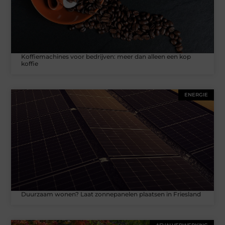
Koffiemachines voor bedrijven: meer dan alleen een kop
koffie
ENERGIE
Duurzaam wonen? Laat zonnepanelen plaatsen in Friesland