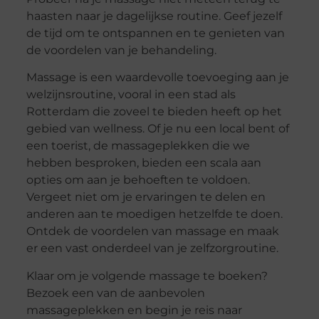
haasten naar je dagelijkse routine. Geef jezelf
de tijd om te ontspannen en te genieten van
de voordelen van je behandeling.
Massage is een waardevolle toevoeging aan je
welzijnsroutine, vooral in een stad als
Rotterdam die zoveel te bieden heeft op het
gebied van wellness. Of je nu een local bent of
een toerist, de massageplekken die we
hebben besproken, bieden een scala aan
opties om aan je behoeften te voldoen.
Vergeet niet om je ervaringen te delen en
anderen aan te moedigen hetzelfde te doen.
Ontdek de voordelen van massage en maak
er een vast onderdeel van je zelfzorgroutine.
Klaar om je volgende massage te boeken?
Bezoek een van de aanbevolen
massageplekken en begin je reis naar