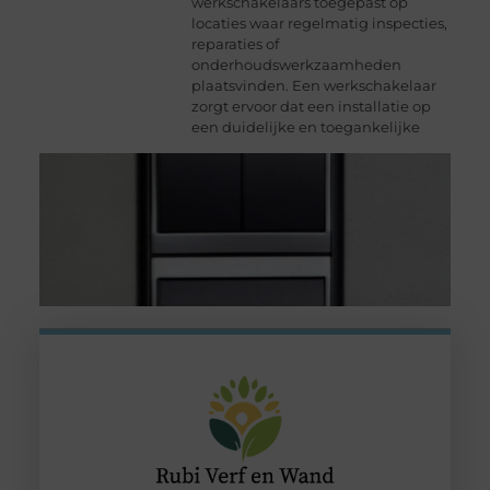
werkschakelaars toegepast op
locaties waar regelmatig inspecties,
reparaties of
onderhoudswerkzaamheden
plaatsvinden. Een werkschakelaar
zorgt ervoor dat een installatie op
een duidelijke en toegankelijke