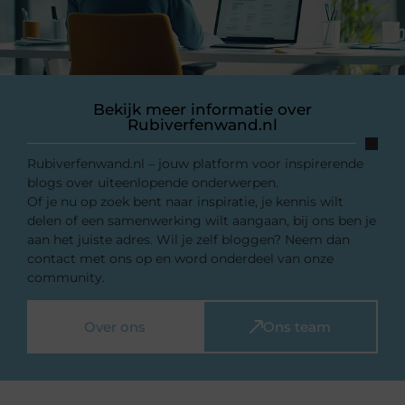
Bekijk meer informatie over
Rubiverfenwand.nl
Rubiverfenwand.nl – jouw platform voor inspirerende
blogs over uiteenlopende onderwerpen.
Of je nu op zoek bent naar inspiratie, je kennis wilt
delen of een samenwerking wilt aangaan, bij ons ben je
aan het juiste adres. Wil je zelf bloggen? Neem dan
contact met ons op en word onderdeel van onze
community.
Over ons
Ons team