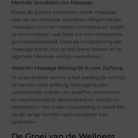
Mentale Voordelen van Massage
Naast de fysieke voordelen, biedt massage
ook tal van mentale voordelen. Regelmatige
massages kunnen helpen om stress en angst
te verminderen, wat leidt tot een verbeterde
gemoedstoestand. Door de ontspanning die
massage biedt, kun je ook beter slapen en je
algehele mentale welzijn verbeteren.
Waarom Massage Belangrijk is voor Zelfzorg
In onze drukke levens is het belangrijk om tijd
te nemen voor zelfzorg. Massage is een
uitstekende manier om jezelf te verwennen
en tegelijkertijd je gezondheid en welzijn te
verbeteren. Het is een investering in jezelf die
op de lange termijn veel voordelen kan
opleveren.
De Groei van de Wellness