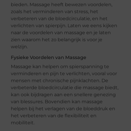
bieden. Massage heeft bewezen voordelen,
zoals het verminderen van stress, het
verbeteren van de bloedcirculatie, en het
verlichten van spierpijn. Laten we eens kijken
naar de voordelen van massage en je laten
zien waarom het zo belangrijk is voor je
welzijn.
Fysieke Voordelen van Massage
Massage kan helpen om spierspanning te
verminderen en pijn te verlichten, vooral voor
mensen met chronische pijnklachten. De
verbeterde bloedcirculatie die massage biedt,
kan ook bijdragen aan een snellere genezing
van blessures. Bovendien kan massage
helpen bij het verlagen van de bloeddruk en
het verbeteren van de flexibiliteit en
mobiliteit.