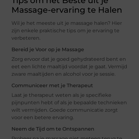
Tips om het Beste uit je
Massage-ervaring te Halen
Wil je het meeste uit je massage halen? Hier
zijn enkele praktische tips om je ervaring te
verbeteren.
Bereid je Voor op je Massage
Zorg ervoor dat je goed gehydrateerd bent en
eet een lichte maaltijd voordat je gaat. Vermijd
zware maaltijden en alcohol voor je sessie.
Communiceer met je Therapeut
Laat je therapeut weten als je specifieke
pijnpunten hebt of als je bepaalde technieken
wilt vermijden. Goede communicatie zorgt
voor een betere ervaring.
Neem de Tijd om te Ontspannen
Probeer na je massage niet meteen terug te