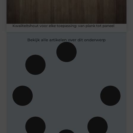
Kwaliteitshout voor elke toepassing: van plank tot paneel
Bekijk alle artikelen over dit onderwerp