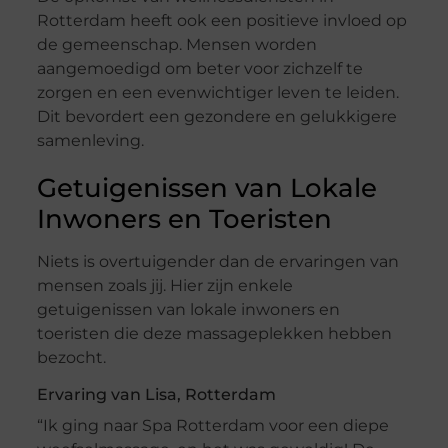
Rotterdam heeft ook een positieve invloed op
de gemeenschap. Mensen worden
aangemoedigd om beter voor zichzelf te
zorgen en een evenwichtiger leven te leiden.
Dit bevordert een gezondere en gelukkigere
samenleving.
Getuigenissen van Lokale
Inwoners en Toeristen
Niets is overtuigender dan de ervaringen van
mensen zoals jij. Hier zijn enkele
getuigenissen van lokale inwoners en
toeristen die deze massageplekken hebben
bezocht.
Ervaring van Lisa, Rotterdam
“Ik ging naar Spa Rotterdam voor een diepe