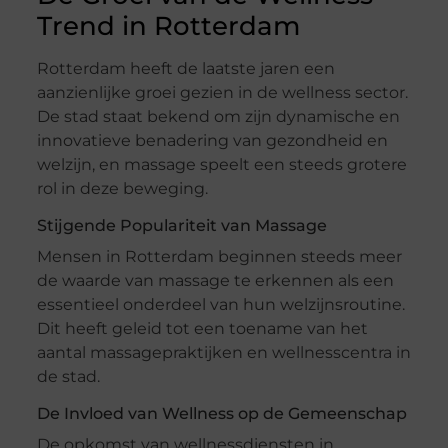
Trend in Rotterdam
Rotterdam heeft de laatste jaren een
aanzienlijke groei gezien in de wellness sector.
De stad staat bekend om zijn dynamische en
innovatieve benadering van gezondheid en
welzijn, en massage speelt een steeds grotere
rol in deze beweging.
Stijgende Populariteit van Massage
Mensen in Rotterdam beginnen steeds meer
de waarde van massage te erkennen als een
essentieel onderdeel van hun welzijnsroutine.
Dit heeft geleid tot een toename van het
aantal massagepraktijken en wellnesscentra in
de stad.
De Invloed van Wellness op de Gemeenschap
De opkomst van wellnessdiensten in