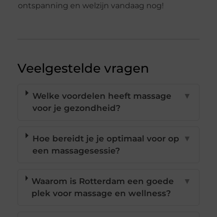
ontspanning en welzijn vandaag nog!
Veelgestelde vragen
Welke voordelen heeft massage
▼
voor je gezondheid?
Hoe bereidt je je optimaal voor op
▼
een massagesessie?
Waarom is Rotterdam een goede
▼
plek voor massage en wellness?