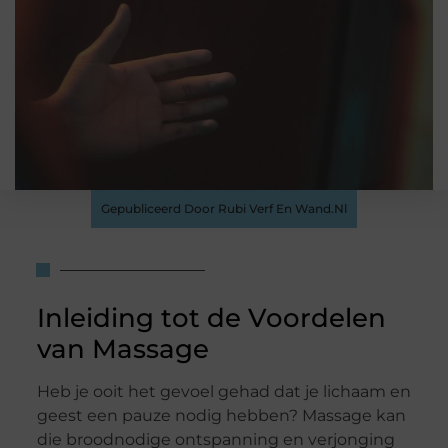
Gepubliceerd Door Rubi Verf En Wand.nl
Inleiding tot de Voordelen
van Massage
Heb je ooit het gevoel gehad dat je lichaam en
geest een pauze nodig hebben? Massage kan
die broodnodige ontspanning en verjonging