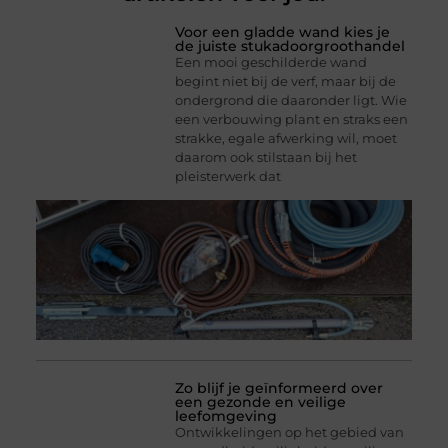
Voor een gladde wand kies je
de juiste stukadoorgroothandel
Een mooi geschilderde wand
begint niet bij de verf, maar bij de
ondergrond die daaronder ligt. Wie
een verbouwing plant en straks een
strakke, egale afwerking wil, moet
daarom ook stilstaan bij het
pleisterwerk dat
Zo blijf je geïnformeerd over
een gezonde en veilige
leefomgeving
Ontwikkelingen op het gebied van