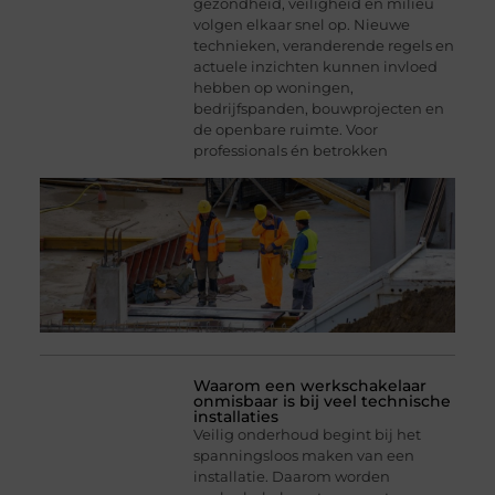
gezondheid, veiligheid en milieu
volgen elkaar snel op. Nieuwe
technieken, veranderende regels en
actuele inzichten kunnen invloed
hebben op woningen,
bedrijfspanden, bouwprojecten en
de openbare ruimte. Voor
professionals én betrokken
Waarom een werkschakelaar
onmisbaar is bij veel technische
installaties
Veilig onderhoud begint bij het
spanningsloos maken van een
installatie. Daarom worden