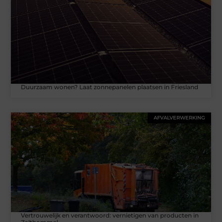
Duurzaam wonen? Laat zonnepanelen plaatsen in Friesland
AFVALVERWERKING
Vertrouwelijk en verantwoord: vernietigen van producten in