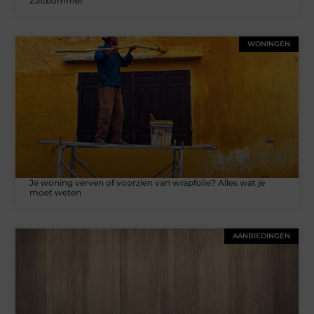
Zaltbommel
WONINGEN
Je woning verven of voorzien van wrapfolie? Alles wat je
moet weten
AANBIEDINGEN