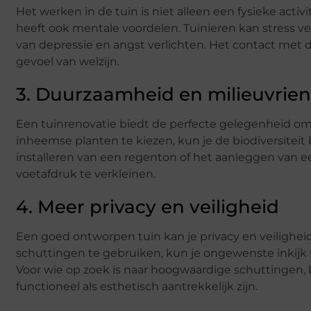
Het werken in de tuin is niet alleen een fysieke activ
heeft ook mentale voordelen. Tuinieren kan stress
van depressie en angst verlichten. Het contact met d
gevoel van welzijn.
3. Duurzaamheid en milieuvrien
Een tuinrenovatie biedt de perfecte gelegenheid om
inheemse planten te kiezen, kun je de biodiversitei
installeren van een regenton of het aanleggen van
voetafdruk te verkleinen.
4. Meer privacy en veiligheid
Een goed ontworpen tuin kan je privacy en veilighei
schuttingen te gebruiken, kun je ongewenste inkijk
Voor wie op zoek is naar hoogwaardige schuttingen,
functioneel als esthetisch aantrekkelijk zijn.