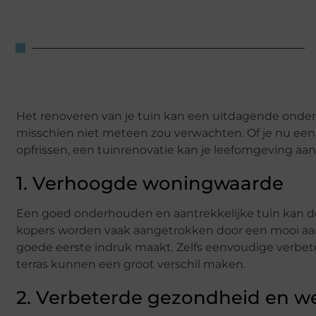
Het renoveren van je tuin kan een uitdagende ondern
misschien niet meteen zou verwachten. Of je nu een 
opfrissen, een tuinrenovatie kan je leefomgeving aanz
1. Verhoogde woningwaarde
Een goed onderhouden en aantrekkelijke tuin kan de
kopers worden vaak aangetrokken door een mooi aan
goede eerste indruk maakt. Zelfs eenvoudige verbet
terras kunnen een groot verschil maken.
2. Verbeterde gezondheid en we