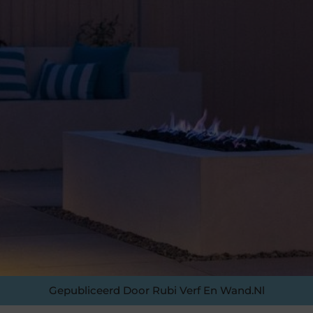
Gepubliceerd Door Rubi Verf En Wand.nl