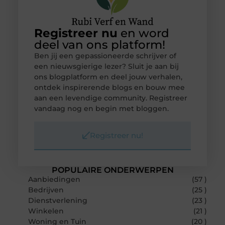
Registreer nu
en word
deel van ons platform!
Ben jij een gepassioneerde schrijver of
een nieuwsgierige lezer? Sluit je aan bij
ons blogplatform en deel jouw verhalen,
ontdek inspirerende blogs en bouw mee
aan een levendige community. Registreer
vandaag nog en begin met bloggen.
Registreer nu!
POPULAIRE ONDERWERPEN
Aanbiedingen
(57 )
Bedrijven
(25 )
Dienstverlening
(23 )
Winkelen
(21 )
Woning en Tuin
(20 )