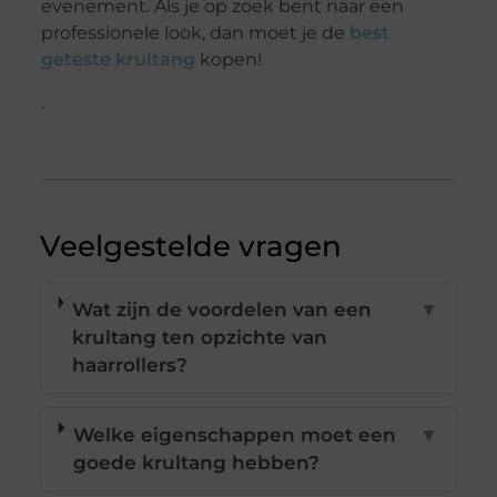
evenement. Als je op zoek bent naar een
professionele look, dan moet je de
best
geteste krultang
kopen!
.
Veelgestelde vragen
Wat zijn de voordelen van een
▼
krultang ten opzichte van
haarrollers?
Welke eigenschappen moet een
▼
goede krultang hebben?