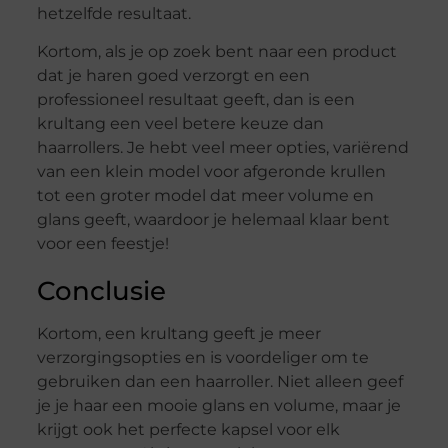
hetzelfde resultaat.
Kortom, als je op zoek bent naar een product
dat je haren goed verzorgt en een
professioneel resultaat geeft, dan is een
krultang een veel betere keuze dan
haarrollers. Je hebt veel meer opties, variërend
van een klein model voor afgeronde krullen
tot een groter model dat meer volume en
glans geeft, waardoor je helemaal klaar bent
voor een feestje!
Conclusie
Kortom, een krultang geeft je meer
verzorgingsopties en is voordeliger om te
gebruiken dan een haarroller. Niet alleen geef
je je haar een mooie glans en volume, maar je
krijgt ook het perfecte kapsel voor elk