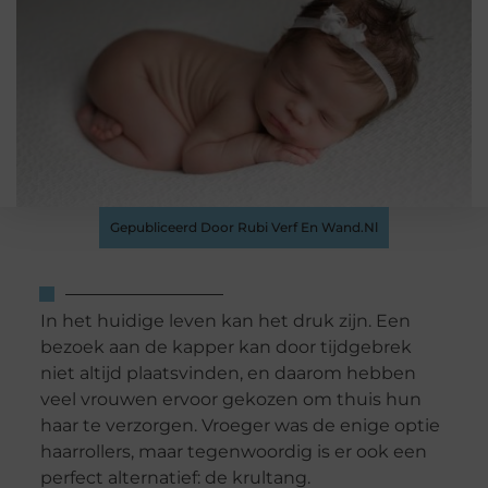
Gepubliceerd Door Rubi Verf En Wand.nl
In het huidige leven kan het druk zijn. Een
bezoek aan de kapper kan door tijdgebrek
niet altijd plaatsvinden, en daarom hebben
veel vrouwen ervoor gekozen om thuis hun
haar te verzorgen. Vroeger was de enige optie
haarrollers, maar tegenwoordig is er ook een
perfect alternatief: de krultang.