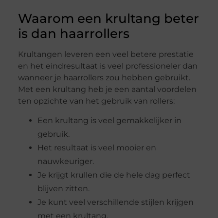
Waarom een krultang beter
is dan haarrollers
Krultangen leveren een veel betere prestatie
en het eindresultaat is veel professioneler dan
wanneer je haarrollers zou hebben gebruikt.
Met een krultang heb je een aantal voordelen
ten opzichte van het gebruik van rollers:
Een krultang is veel gemakkelijker in
gebruik.
Het resultaat is veel mooier en
nauwkeuriger.
Je krijgt krullen die de hele dag perfect
blijven zitten.
Je kunt veel verschillende stijlen krijgen
met een krultang.