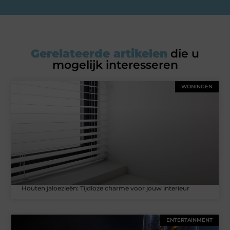
Gerelateerde artikelen
die u
mogelijk interesseren
WONINGEN
Houten jaloezieën: Tijdloze charme voor jouw interieur
ENTERTAINMENT