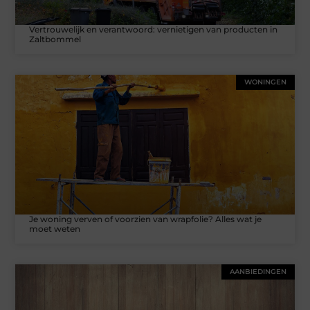
Vertrouwelijk en verantwoord: vernietigen van producten in
Zaltbommel
WONINGEN
Je woning verven of voorzien van wrapfolie? Alles wat je
moet weten
AANBIEDINGEN