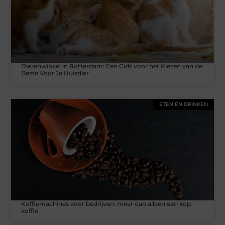
Dierenwinkel in Rotterdam: Een Gids voor het Kiezen van de
Beste Voor Je Huisdier
ETEN EN DRINKEN
Koffiemachines voor bedrijven: meer dan alleen een kop
koffie