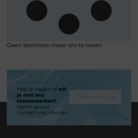
Geen berichten meer om te tonen
Heb je vragen of
wil
je met ons
Neem contact op
samenwerken?
Neem gerust
contact met ons op!