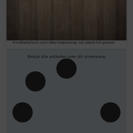
Kwaliteitshout voor elke toepassing: van plank tot paneel
Bekijk alle artikelen over dit onderwerp