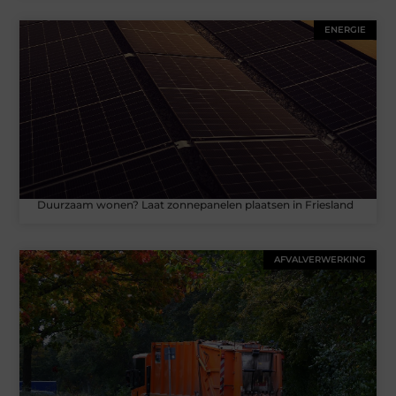
ENERGIE
Duurzaam wonen? Laat zonnepanelen plaatsen in Friesland
AFVALVERWERKING