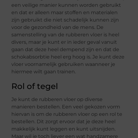
een veilige manier kunnen worden gebruikt
en dat er alleen maar stoffen en materialen
zijn gebruikt die niet schadelijk kunnen zijn
voor de gezondheid van de mens. De
samenstelling van de rubberen vloer is heel
divers, maar je kunt er in ieder geval vanuit
gaan dat deze heel dempend zijn en dat de
schokabsorbtie heel erg hoog is. Je kunt deze
vloer voornamelijk gebruiken waanneer je
hiermee wilt gaan trainen.
Rol of tegel
Je kunt de rubberen vloer op diverse
manieren bestellen. Een veel gekozen vorm
hiervan is om de rubberen vloer op een rol te
bestellen. Dit zorgt ervoor dat je deze heel
makkelijk kunt leggen en kunt uitsnijden.
Maar wil je toch liever een wat handzamere