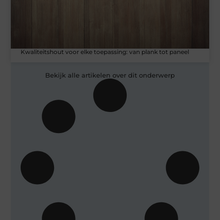
Kwaliteitshout voor elke toepassing: van plank tot paneel
Bekijk alle artikelen over dit onderwerp