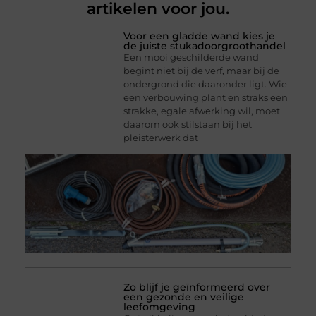
artikelen voor jou.
Voor een gladde wand kies je
de juiste stukadoorgroothandel
Een mooi geschilderde wand
begint niet bij de verf, maar bij de
ondergrond die daaronder ligt. Wie
een verbouwing plant en straks een
strakke, egale afwerking wil, moet
daarom ook stilstaan bij het
pleisterwerk dat
Zo blijf je geïnformeerd over
een gezonde en veilige
leefomgeving