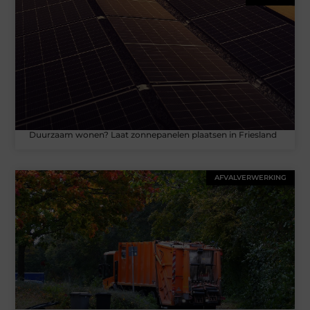
Duurzaam wonen? Laat zonnepanelen plaatsen in Friesland
AFVALVERWERKING