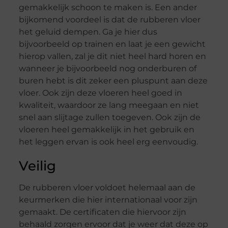
gemakkelijk schoon te maken is. Een ander
bijkomend voordeel is dat de rubberen vloer
het geluid dempen. Ga je hier dus
bijvoorbeeld op trainen en laat je een gewicht
hierop vallen, zal je dit niet heel hard horen en
wanneer je bijvoorbeeld nog onderburen of
buren hebt is dit zeker een pluspunt aan deze
vloer. Ook zijn deze vloeren heel goed in
kwaliteit, waardoor ze lang meegaan en niet
snel aan slijtage zullen toegeven. Ook zijn de
vloeren heel gemakkelijk in het gebruik en
het leggen ervan is ook heel erg eenvoudig.
Veilig
De rubberen vloer voldoet helemaal aan de
keurmerken die hier internationaal voor zijn
gemaakt. De certificaten die hiervoor zijn
behaald zorgen ervoor dat je weer dat deze op