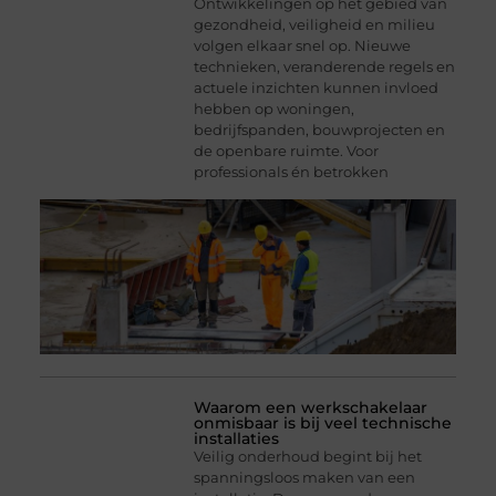
Ontwikkelingen op het gebied van
gezondheid, veiligheid en milieu
volgen elkaar snel op. Nieuwe
technieken, veranderende regels en
actuele inzichten kunnen invloed
hebben op woningen,
bedrijfspanden, bouwprojecten en
de openbare ruimte. Voor
professionals én betrokken
Waarom een werkschakelaar
onmisbaar is bij veel technische
installaties
Veilig onderhoud begint bij het
spanningsloos maken van een