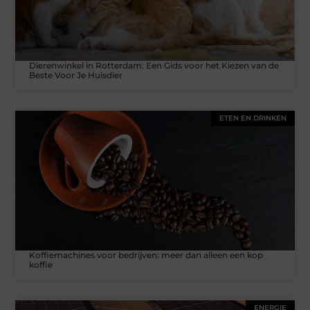
Dierenwinkel in Rotterdam: Een Gids voor het Kiezen van de
Beste Voor Je Huisdier
ETEN EN DRINKEN
Koffiemachines voor bedrijven: meer dan alleen een kop
koffie
ENERGIE