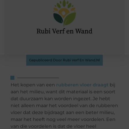
Gepubliceerd Door Rubi Verf En Wand.nl
Het kopen van een
rubberen vloer draagt
bij
aan het milieu, want dit materiaal is een soort
dat duurzaam kan worden ingezet. Je hebt
niet alleen maar het voordeel van de rubberen
vloer dat deze bijdraagt aan een beter milieu,
maar het heeft nog veel meer voordelen. Een
van die voordelen is dat de vloer heel