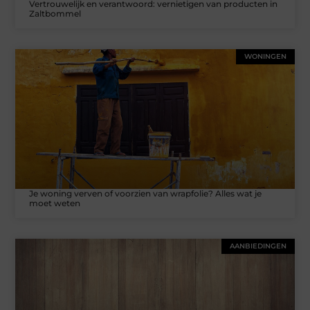
Vertrouwelijk en verantwoord: vernietigen van producten in
Zaltbommel
WONINGEN
Je woning verven of voorzien van wrapfolie? Alles wat je
moet weten
AANBIEDINGEN