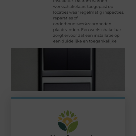
installatie. Daarom worden
werkschakelaars toegepast op
locaties waar regelmatig inspecties,
reparaties of
onderhoudswerkzaamheden
plaatsvinden. Een werkschakelaar
zorgt ervoor dat een installatie op
een duidelijke en toegankelijke