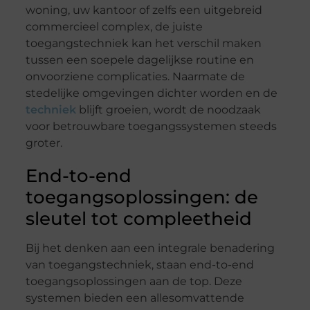
woning, uw kantoor of zelfs een uitgebreid
commercieel complex, de juiste
toegangstechniek kan het verschil maken
tussen een soepele dagelijkse routine en
onvoorziene complicaties. Naarmate de
stedelijke omgevingen dichter worden en de
techniek
blijft groeien, wordt de noodzaak
voor betrouwbare toegangssystemen steeds
groter.
End-to-end
toegangsoplossingen: de
sleutel tot compleetheid
Bij het denken aan een integrale benadering
van toegangstechniek, staan end-to-end
toegangsoplossingen aan de top. Deze
systemen bieden een allesomvattende