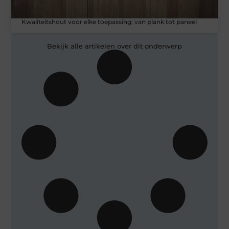
Kwaliteitshout voor elke toepassing: van plank tot paneel
Bekijk alle artikelen over dit onderwerp