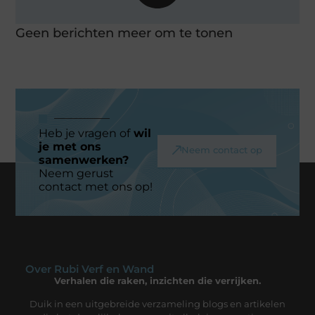
Geen berichten meer om te tonen
Heb je vragen of
wil
je met ons
Neem contact op
samenwerken?
Neem gerust
contact met ons op!
Over Rubi Verf en Wand
Verhalen die raken, inzichten die verrijken.
Duik in een uitgebreide verzameling blogs en artikelen