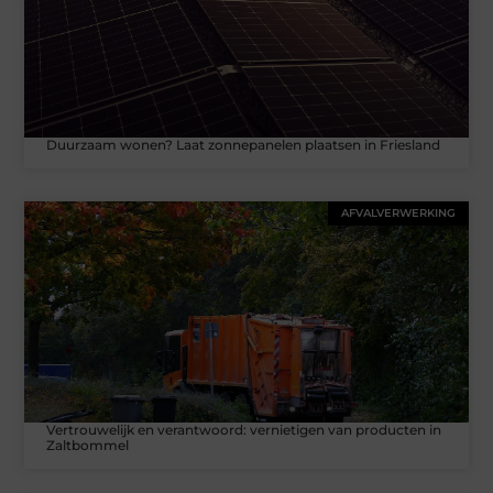
Duurzaam wonen? Laat zonnepanelen plaatsen in Friesland
AFVALVERWERKING
Vertrouwelijk en verantwoord: vernietigen van producten in
Zaltbommel