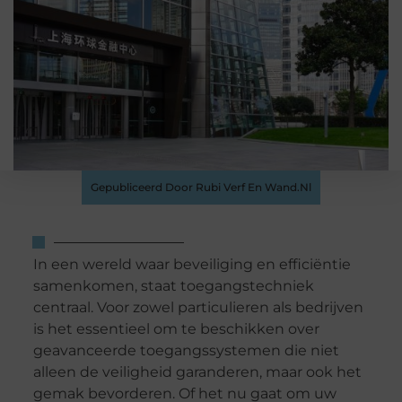
Gepubliceerd Door Rubi Verf En Wand.nl
In een wereld waar beveiliging en efficiëntie
samenkomen, staat toegangstechniek
centraal. Voor zowel particulieren als bedrijven
is het essentieel om te beschikken over
geavanceerde toegangssystemen die niet
alleen de veiligheid garanderen, maar ook het
gemak bevorderen. Of het nu gaat om uw