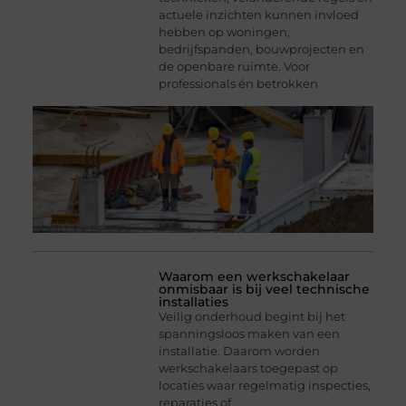
actuele inzichten kunnen invloed
hebben op woningen,
bedrijfspanden, bouwprojecten en
de openbare ruimte. Voor
professionals én betrokken
Waarom een werkschakelaar
onmisbaar is bij veel technische
installaties
Veilig onderhoud begint bij het
spanningsloos maken van een
installatie. Daarom worden
werkschakelaars toegepast op
locaties waar regelmatig inspecties,
reparaties of