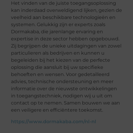
Het vinden van de juiste toegangsoplossing
kan inderdaad overweldigend lijken, gezien de
veelheid aan beschikbare technologieën en
systemen. Gelukkig zijn er experts zoals
Dormakaba, die jarenlange ervaring en
expertise in deze sector hebben opgebouwd.
Zij begrijpen de unieke uitdagingen van zowel
particulieren als bedrijven en kunnen u
begeleiden bij het kiezen van de perfecte
oplossing die aansluit bij uw specifieke
behoeften en wensen. Voor gedetailleerd
advies, technische ondersteuning en meer
informatie over de nieuwste ontwikkelingen
in toegangstechniek, nodigen wij u uit om
contact op te nemen. Samen bouwen we aan
een veiligere en efficiëntere toekomst.
https://www.dormakaba.com/nl-nl