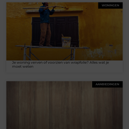
WONINGEN
Je woning verven of voorzien van wrapfolie? Alles wat je
moet weten
AANBIEDINGEN