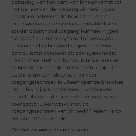
oplossing, van het punt van binnenkomst tot
het beheer van de toegang binnenin. Voor
bedrijven betekent dit bijvoorbeeld dat
medewerkers en bezoekers gemakkelijk en
zonder oponthoud toegang kunnen krijgen
tot specifieke ruimtes, terwijl onbevoegde
personen effectief worden geweerd. Voor
particulieren betekent dit een systeem dat
hen in staat stelt om hun huis te beheren en
te beveiligen met de druk op een knop. Dit
bedrijf is uw complete partner voor
toegangstechniek in uiteenlopende branches.
Denk hierbij aan onder meer luchthavens,
hospitality en in de gezondheidszorg. In wat
voor sector u ook werkt, met de
toegangstechniek van dit bedrijf rekent u op
veiligheid te allen tijde.
Ontdek de wereld van toegang