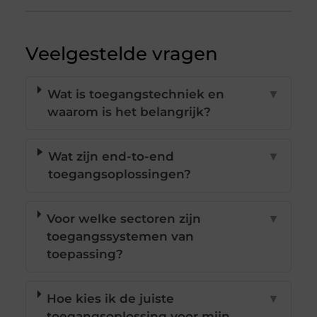
Veelgestelde vragen
Wat is toegangstechniek en
▼
waarom is het belangrijk?
Wat zijn end-to-end
▼
toegangsoplossingen?
Voor welke sectoren zijn
▼
toegangssystemen van
toepassing?
Hoe kies ik de juiste
▼
toegangsoplossing voor mijn