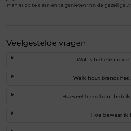
manier op te slaan en te genieten van de gezellige 
Veelgestelde vragen
Wat is het ideale vo
Welk hout brandt het 
Hoeveel haardhout heb ik
Hoe bewaar ik 