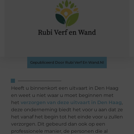
Gepubliceerd Door Rubi Verf En Wand.nl
Heeft u binnenkort een uitvaart in Den Haag
en weet u niet waar u moet beginnen met
het
verzorgen van deze uitvaart in Den Haag
,
deze onderneming biedt het voor u aan dat ze
het vanaf het begin tot het einde voor u zullen
verzorgen. Dit gebeurd dan ook op een
professionele manier, de personen die al