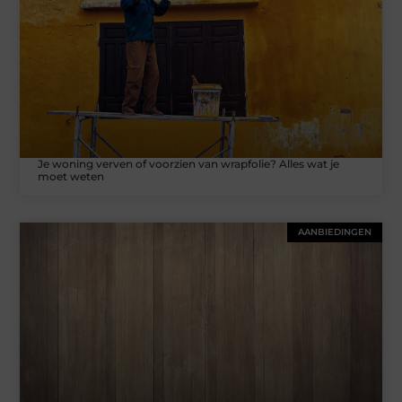
Je woning verven of voorzien van wrapfolie? Alles wat je
moet weten
AANBIEDINGEN