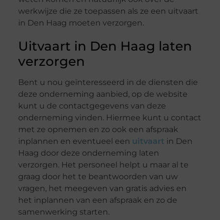
werkwijze die ze toepassen als ze een uitvaart
in Den Haag moeten verzorgen.
Uitvaart in Den Haag laten
verzorgen
Bent u nou geïnteresseerd in de diensten die
deze onderneming aanbied, op de website
kunt u de contactgegevens van deze
onderneming vinden. Hiermee kunt u contact
met ze opnemen en zo ook een afspraak
inplannen en eventueel een
uitvaart
in Den
Haag door deze onderneming laten
verzorgen. Het personeel helpt u maar al te
graag door het te beantwoorden van uw
vragen, het meegeven van gratis advies en
het inplannen van een afspraak en zo de
samenwerking starten.