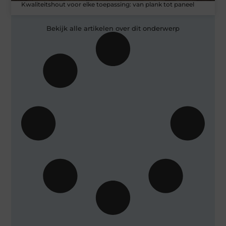
Kwaliteitshout voor elke toepassing: van plank tot paneel
Bekijk alle artikelen over dit onderwerp