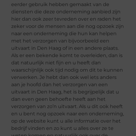
eerder gebruik hebben gemaakt van de
diensten die deze onderneming aanbied zijn
hier dan ook zeer tevreden over en raden het
zeker voor de mensen aan die nog opzoek zijn
naar een onderneming die hun kan helpen
met het verzorgen van bijvoorbeeld een
uitvaart in Den Haag of in een andere plaats.
Als er een bekende komt te overleiden, dan is
dat natuurlijk niet fijn en u heeft dan
waarschijnlijk ook tijd nodig om dit te kunnen
verwerken. Je hebt dan ook wel iets anders
aan je hoofd dan het verzorgen van een
uitvaart in Den Haag, het is begrijpelijk dat u
dan even geen behoefte heeft aan het
verzorgen van zo’n uitvaart. Als u dit ook heeft
en u bent nog opzoek naar een onderneming,
op de website kunt u alle informatie over het
bedrijf vinden en zo kunt u alles over ze te
weten komen en natuurlijk ook over de