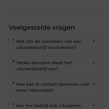
Veelgestelde vragen
Wat zijn de voordelen van een
▼
uitvaartbedrijf inschakelen?
Welke diensten biedt het
▼
uitvaartbedrijf aan?
Hoe kan ik contact opnemen voor
▼
meer informatie?
Kan het bedrijf ook uitvaarten
▼