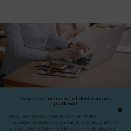
Registreer nu en word deel van ons
platform!
Ben jij een gepassioneerde schrijver of een
nieuwsgierige lezer? Sluit je aan bij ons blogplatform
en deel jouw verhalen, ontdek inspirerende blogs en