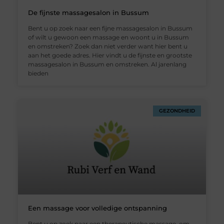
De fijnste massagesalon in Bussum
Bent u op zoek naar een fijne massagesalon in Bussum
of wilt u gewoon een massage en woont u in Bussum
en omstreken? Zoek dan niet verder want hier bent u
aan het goede adres. Hier vindt u de fijnste en grootste
massagesalon in Bussum en omstreken. Al jarenlang
bieden
GEZONDHEID
Een massage voor volledige ontspanning
Bent u op zoek naar een therapeutische massage, om