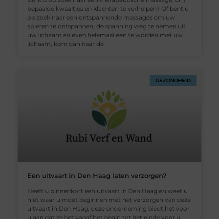
bepaalde kwaaltjes en klachten te verhelpen? Of bent u
op zoek naar een ontspannende massages om uw
spieren te ontspannen, de spanning weg te nemen uit
uw lichaam en even helemaal een te worden met uw
lichaam, kom dan naar de
GEZONDHEID
Een uitvaart in Den Haag laten verzorgen?
Heeft u binnenkort een uitvaart in Den Haag en weet u
niet waar u moet beginnen met het verzorgen van deze
uitvaart in Den Haag, deze onderneming biedt het voor
u aan dat ze het vanaf het begin tot het einde voor u