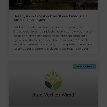
Deze fysio in Groesbeek biedt een breed scala
aan behandelingen
Bent u op zoek naar een fysio in de omgeving van
Groesbeek die echt aandacht heeft voor uw klachten en
op basis hiervan een passend herstelplan aanbiedt?
Fysio Groesbeek is gespecialiseerd in een groot scala
aan algemene en moderne fysiotherapieën. U kunt hier
terecht voor algemene fysiotherapie, maar ook voor
GEZONDHEID