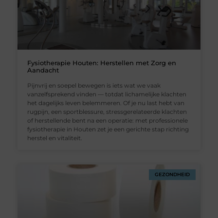
Fysiotherapie Houten: Herstellen met Zorg en
Aandacht
Pijnvrij en soepel bewegen is iets wat we vaak
vanzelfsprekend vinden — totdat lichamelijke klachten
het dagelijks leven belemmeren. Of je nu last hebt van
rugpijn, een sportblessure, stressgerelateerde klachten
of herstellende bent na een operatie: met professionele
fysiotherapie in Houten zet je een gerichte stap richting
herstel en vitaliteit.
GEZONDHEID