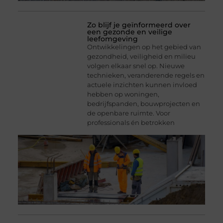
Zo blijf je geïnformeerd over
een gezonde en veilige
leefomgeving
Ontwikkelingen op het gebied van
gezondheid, veiligheid en milieu
volgen elkaar snel op. Nieuwe
technieken, veranderende regels en
actuele inzichten kunnen invloed
hebben op woningen,
bedrijfspanden, bouwprojecten en
de openbare ruimte. Voor
professionals én betrokken