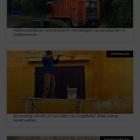
Vertrouwelijk en verantwoord: vernietigen van producten in
Zaltbommel
WONINGEN
Je woning verven of voorzien van wrapfolie? Alles wat je
moet weten
AANBIEDINGEN