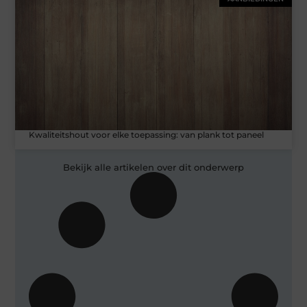
Kwaliteitshout voor elke toepassing: van plank tot paneel
Bekijk alle artikelen over dit onderwerp