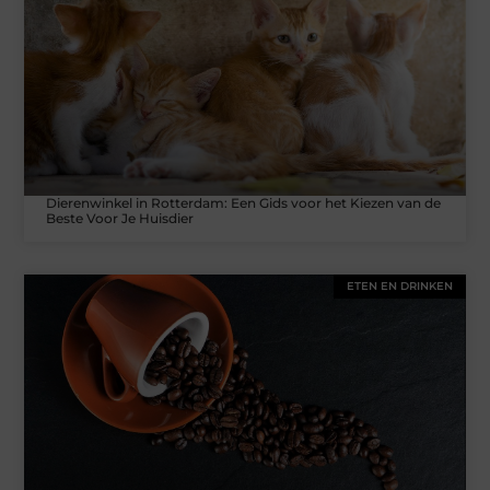
Dierenwinkel in Rotterdam: Een Gids voor het Kiezen van de
Beste Voor Je Huisdier
ETEN EN DRINKEN