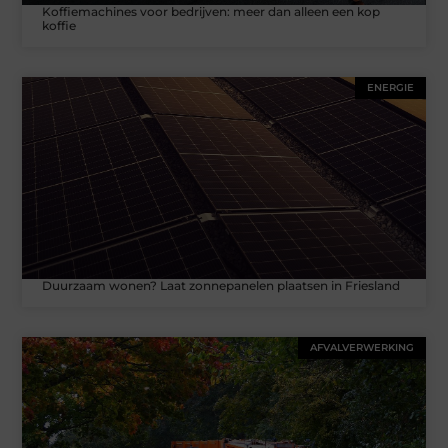
Koffiemachines voor bedrijven: meer dan alleen een kop
koffie
ENERGIE
Duurzaam wonen? Laat zonnepanelen plaatsen in Friesland
AFVALVERWERKING