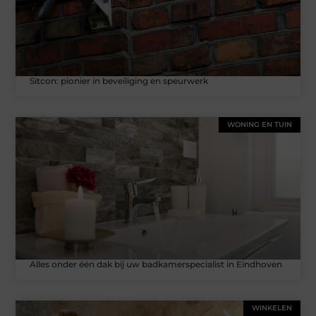
Sitcon: pionier in beveiliging en speurwerk
WONING EN TUIN
Alles onder één dak bij uw badkamerspecialist in Eindhoven
WINKELEN