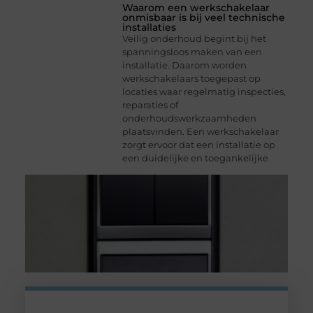
Waarom een werkschakelaar
onmisbaar is bij veel technische
installaties
Veilig onderhoud begint bij het
spanningsloos maken van een
installatie. Daarom worden
werkschakelaars toegepast op
locaties waar regelmatig inspecties,
reparaties of
onderhoudswerkzaamheden
plaatsvinden. Een werkschakelaar
zorgt ervoor dat een installatie op
een duidelijke en toegankelijke