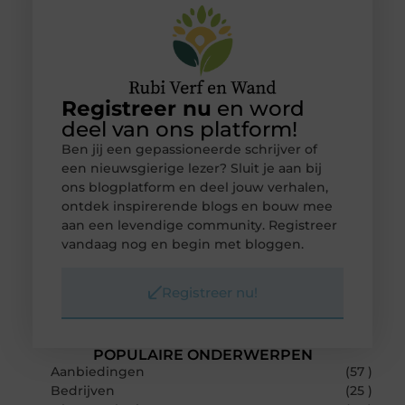
Registreer nu
en word
deel van ons platform!
Ben jij een gepassioneerde schrijver of
een nieuwsgierige lezer? Sluit je aan bij
ons blogplatform en deel jouw verhalen,
ontdek inspirerende blogs en bouw mee
aan een levendige community. Registreer
vandaag nog en begin met bloggen.
Registreer nu!
POPULAIRE ONDERWERPEN
Aanbiedingen
(57 )
Bedrijven
(25 )