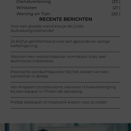
Dienstverlening
(23 )
Winkelen
(21 )
Woning en Tuin
(20 )
RECENTE BERICHTEN
Voor een gladde wand kies je de juiste
stukadoorgroothandel
Zo blijf je geïnformeerd over een gezonde en veilige
leefomgeving
Waarom een werkschakelaar onmisbaar is bij veel
technische installaties
Praktische aandachtspunten bij het kiezen van een
aannemer in Breda
Van knippen tot extensions: wanneer is haarverlenging
bij een kapper in Tholen dé oplossing
Prefab dakkapel of maatwerk kiezen voor je zolder