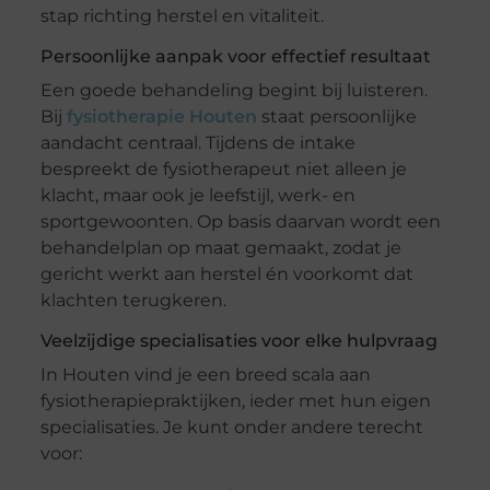
stap richting herstel en vitaliteit.
Persoonlijke aanpak voor effectief resultaat
Een goede behandeling begint bij luisteren.
Bij
fysiotherapie Houten
staat persoonlijke
aandacht centraal. Tijdens de intake
bespreekt de fysiotherapeut niet alleen je
klacht, maar ook je leefstijl, werk- en
sportgewoonten. Op basis daarvan wordt een
behandelplan op maat gemaakt, zodat je
gericht werkt aan herstel én voorkomt dat
klachten terugkeren.
Veelzijdige specialisaties voor elke hulpvraag
In Houten vind je een breed scala aan
fysiotherapiepraktijken, ieder met hun eigen
specialisaties. Je kunt onder andere terecht
voor: