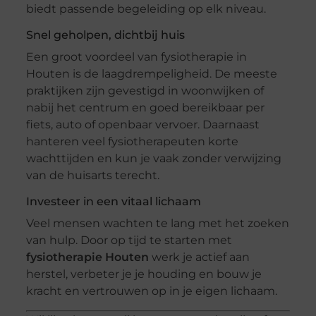
biedt passende begeleiding op elk niveau.
Snel geholpen, dichtbij huis
Een groot voordeel van fysiotherapie in
Houten is de laagdrempeligheid. De meeste
praktijken zijn gevestigd in woonwijken of
nabij het centrum en goed bereikbaar per
fiets, auto of openbaar vervoer. Daarnaast
hanteren veel fysiotherapeuten korte
wachttijden en kun je vaak zonder verwijzing
van de huisarts terecht.
Investeer in een vitaal lichaam
Veel mensen wachten te lang met het zoeken
van hulp. Door op tijd te starten met
fysiotherapie Houten
werk je actief aan
herstel, verbeter je je houding en bouw je
kracht en vertrouwen op in je eigen lichaam.