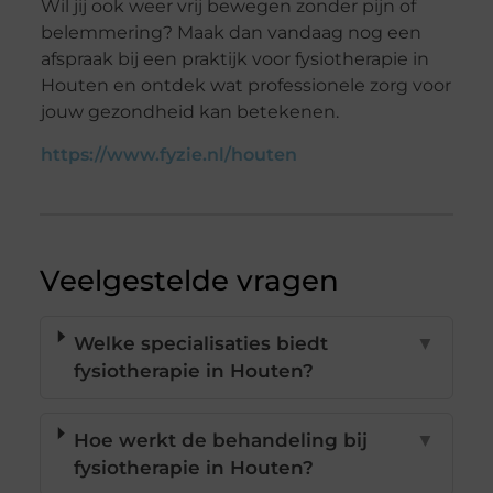
Wil jij ook weer vrij bewegen zonder pijn of
belemmering? Maak dan vandaag nog een
afspraak bij een praktijk voor fysiotherapie in
Houten en ontdek wat professionele zorg voor
jouw gezondheid kan betekenen.
https://www.fyzie.nl/houten
Veelgestelde vragen
Welke specialisaties biedt
▼
fysiotherapie in Houten?
Hoe werkt de behandeling bij
▼
fysiotherapie in Houten?