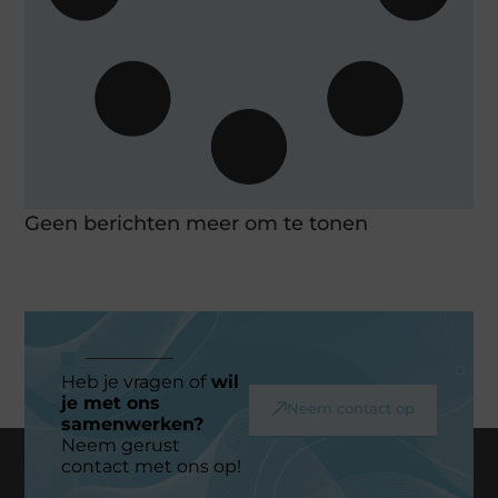
Geen berichten meer om te tonen
Heb je vragen of
wil
je met ons
Neem contact op
samenwerken?
Neem gerust
contact met ons op!