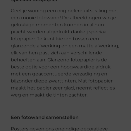
Geef je woning een originelere uitstraling met
een mooie fotowand! De afbeeldingen van je
gelukkige momenten kunnen in al hun
pracht worden afgedrukt dankzij speciaal
fotopapier. Je kunt kiezen tussen een
glanzende afwerking en een matte afwerking,
elk van hen past zich aan verschillende
behoeften aan. Glanzend fotopapier is de
beste optie voor een hoogwaardige afdruk
met een geaccentueerde verzadiging en
bijzonder diepe zwarttinten. Mat fotopapier
maakt het papier zeer glad, neemt reflecties
weg en maakt de tinten zachter.
Een fotowand samenstellen
Posters geven ons oneindige decoratieve