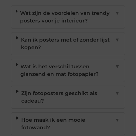
Wat zijn de voordelen van trendy
▼
posters voor je interieur?
Kan ik posters met of zonder lijst
▼
kopen?
Wat is het verschil tussen
▼
glanzend en mat fotopapier?
Zijn fotoposters geschikt als
▼
cadeau?
Hoe maak ik een mooie
▼
fotowand?