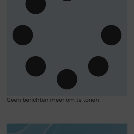
Geen berichten meer om te tonen