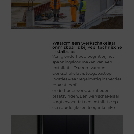
Waarom een werkschakelaar
onmisbaar is bij veel technische
installaties
Veilig onderhoud begint bij het
spanningsloos maken van een
installatie. Daarom worden
werkschakelaars toegepast op
locaties waar regelmatig inspecties,
reparaties of
onderhoudswerkzaamheden
plaatsvinden. Een werkschakelaar
zorgt ervoor dat een installatie op
een duidelijke en toegankelijke