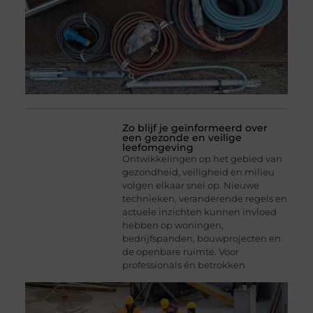
Zo blijf je geïnformeerd over
een gezonde en veilige
leefomgeving
Ontwikkelingen op het gebied van
gezondheid, veiligheid en milieu
volgen elkaar snel op. Nieuwe
technieken, veranderende regels en
actuele inzichten kunnen invloed
hebben op woningen,
bedrijfspanden, bouwprojecten en
de openbare ruimte. Voor
professionals én betrokken