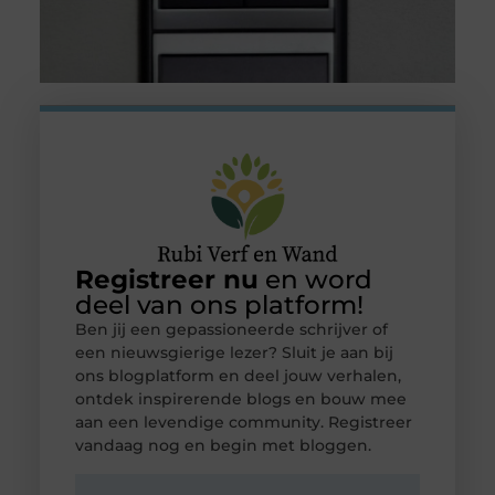
Registreer nu
en word
deel van ons platform!
Ben jij een gepassioneerde schrijver of
een nieuwsgierige lezer? Sluit je aan bij
ons blogplatform en deel jouw verhalen,
ontdek inspirerende blogs en bouw mee
aan een levendige community. Registreer
vandaag nog en begin met bloggen.