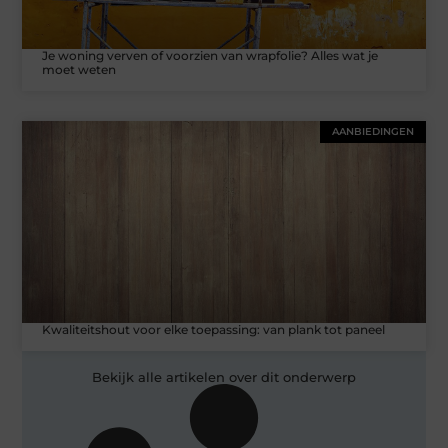
Je woning verven of voorzien van wrapfolie? Alles wat je
moet weten
AANBIEDINGEN
Kwaliteitshout voor elke toepassing: van plank tot paneel
Bekijk alle artikelen over dit onderwerp