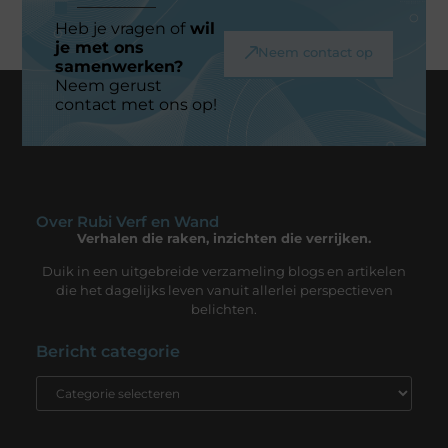
Heb je vragen of
wil
je met ons
Neem contact op
samenwerken?
Neem gerust
contact met ons op!
Over Rubi Verf en Wand
Verhalen die raken, inzichten die verrijken.
Duik in een uitgebreide verzameling blogs en artikelen
die het dagelijks leven vanuit allerlei perspectieven
belichten.
Bericht categorie