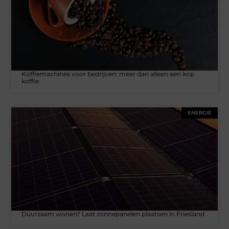
Koffiemachines voor bedrijven: meer dan alleen een kop
koffie
ENERGIE
Duurzaam wonen? Laat zonnepanelen plaatsen in Friesland