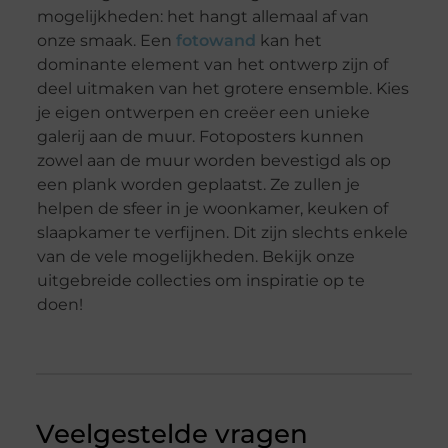
mogelijkheden: het hangt allemaal af van
onze smaak. Een
fotowand
kan het
dominante element van het ontwerp zijn of
deel uitmaken van het grotere ensemble. Kies
je eigen ontwerpen en creëer een unieke
galerij aan de muur. Fotoposters kunnen
zowel aan de muur worden bevestigd als op
een plank worden geplaatst. Ze zullen je
helpen de sfeer in je woonkamer, keuken of
slaapkamer te verfijnen. Dit zijn slechts enkele
van de vele mogelijkheden. Bekijk onze
uitgebreide collecties om inspiratie op te
doen!
Veelgestelde vragen