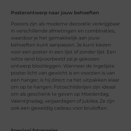
Posterontwerp naar jouw behoeften
Posters zijn als moderne decoratie verkrijgbaar
in verschillende afmetingen en combinaties,
waardoor je het gemakkelijk aan jouw
behoeften kunt aanpassen. Je kunt kiezen
voor een poster in een lijst of zonder lijst. Een
witte rand bijvoorbeeld zal je gekozen
ontwerp blootleggen. Wanneer de ingelijste
poster licht van gewicht is en voorzien is van
een hanger, is hij direct na het uitpakken klaar
om op te hangen. Fotoschilderijen zijn ideaal
om als geschenk te geven op Moederdag,
Valentijnsdag, verjaardagen of jubilea. Ze zijn
ook een geweldig cadeau voor bruiloften.
Speciaal fotopapier