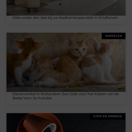
Alles onder één dak bij uw badkamerspecialist in Eindhoven
WINKELEN
Dierenwinkel in Rotterdam: Een Gids voor het Kiezen van de
Beste Voor Je Huisdier
ETEN EN DRINKEN