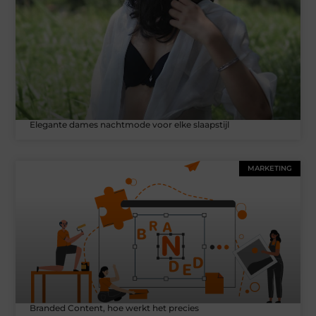
Elegante dames nachtmode voor elke slaapstijl
MARKETING
Branded Content, hoe werkt het precies