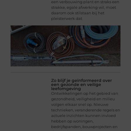
een verbouwing plant en straks een
strakke, egale afwerking wil, moet
daarom ook stilstaan bij het
pleisterwerk dat
Zo blijf je geïnformeerd over
een gezonde en veilige
leefomgeving
Ontwikkelingen op het gebied van
gezondheid, veiligheid en milieu
volgen elkaar snel op. Nieuwe
technieken, veranderende regels en
actuele inzichten kunnen invloed
hebben op woningen,
bedrijfspanden, bouwprojecten en