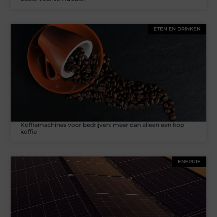
ETEN EN DRINKEN
Koffiemachines voor bedrijven: meer dan alleen een kop
koffie
ENERGIE