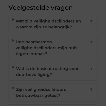
Veelgestelde vragen
Wat zijn veiligheidscilinders en
▼
waarom zijn ze belangrijk?
Hoe beschermen
▼
veiligheidscilinders mijn huis
tegen inbraak?
Wat is de basisuitrusting voor
▼
deurbeveiliging?
Zijn veiligheidscilinders
▼
betrouwbaar getest?