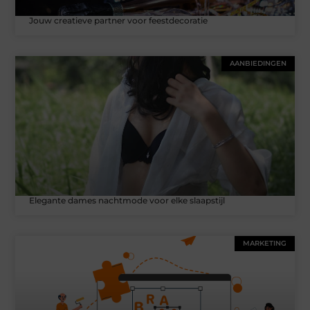
Jouw creatieve partner voor feestdecoratie
AANBIEDINGEN
Elegante dames nachtmode voor elke slaapstijl
MARKETING