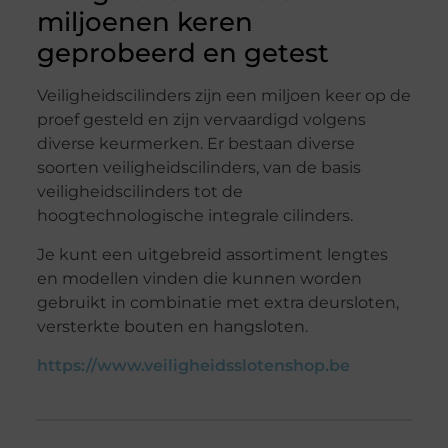
miljoenen keren
geprobeerd en getest
Veiligheidscilinders zijn een miljoen keer op de
proef gesteld en zijn vervaardigd volgens
diverse keurmerken. Er bestaan diverse
soorten veiligheidscilinders, van de basis
veiligheidscilinders tot de
hoogtechnologische integrale cilinders.
Je kunt een uitgebreid assortiment lengtes
en modellen vinden die kunnen worden
gebruikt in combinatie met extra deursloten,
versterkte bouten en hangsloten.
https://www.veiligheidsslotenshop.be