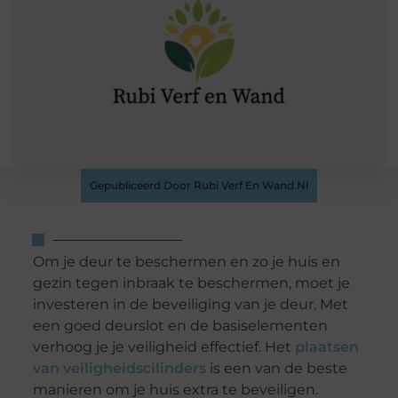
Gepubliceerd Door Rubi Verf En Wand.nl
Om je deur te beschermen en zo je huis en
gezin tegen inbraak te beschermen, moet je
investeren in de beveiliging van je deur. Met
een goed deurslot en de basiselementen
verhoog je je veiligheid effectief. Het
plaatsen
van veiligheidscilinders
is een van de beste
manieren om je huis extra te beveiligen.