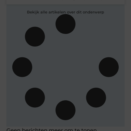
Bekijk alle artikelen over dit onderwerp
Geen berichten meer om te tonen