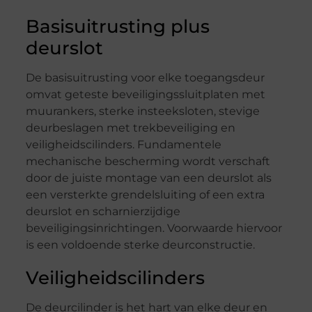
Basisuitrusting plus
deurslot
De basisuitrusting voor elke toegangsdeur
omvat geteste beveiligingssluitplaten met
muurankers, sterke insteeksloten, stevige
deurbeslagen met trekbeveiliging en
veiligheidscilinders. Fundamentele
mechanische bescherming wordt verschaft
door de juiste montage van een deurslot als
een versterkte grendelsluiting of een extra
deurslot en scharnierzijdige
beveiligingsinrichtingen. Voorwaarde hiervoor
is een voldoende sterke deurconstructie.
Veiligheidscilinders
De deurcilinder is het hart van elke deur en