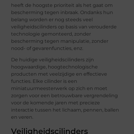
heeft de hoogste prioriteit als het gaat om
bescherming tegen inbraak. Ondanks hun
belang worden er nog steeds veel
veiligheidscilinders op basis van verouderde
technologie gemonteerd, zonder
bescherming tegen manipulatie, zonder
nood- of gevarenfuncties, enz.
De huidige veiligheidscilinders zijn
hoogwaardige, hoogtechnologische
producten met veelzijdige en effectieve
functies. Elke cilinder is een
miniatuurmeesterwerk op zich en moet
zorgen voor een betrouwbare vergrendeling
voor de komende jaren met precieze
interactie tussen het lichaam, pennen, ballen
en veren.
Veiligheidscilinders