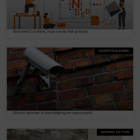
Branded Content, hoe werkt het precies
DIENSTVERLENING
Sitcon: pionier in beveiliging en speurwerk
WONING EN TUIN