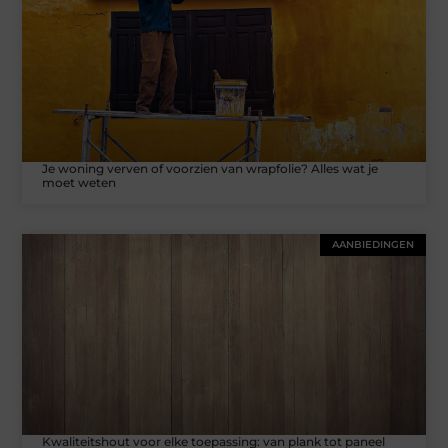
Je woning verven of voorzien van wrapfolie? Alles wat je
moet weten
AANBIEDINGEN
Kwaliteitshout voor elke toepassing: van plank tot paneel