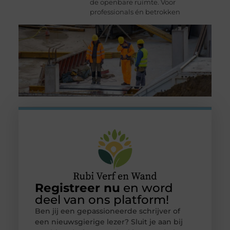
de openbare ruimte. Voor
professionals én betrokken
Registreer nu
en word
deel van ons platform!
Ben jij een gepassioneerde schrijver of
een nieuwsgierige lezer? Sluit je aan bij