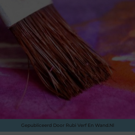
Gepubliceerd Door Rubi Verf En Wand.nl