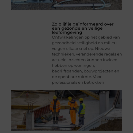
Zo blijf je geïnformeerd over
een gezonde en veilige
leefomgeving
Ontwikkelingen op het gebied van
gezondheid, veiligheid en milieu
volgen elkaar snel op. Nieuwe
technieken, veranderende regels en
actuele inzichten kunnen invloed
hebben op woningen,
bedrijfspanden, bouwprojecten en
de openbare ruimte. Voor
professionals én betrokken