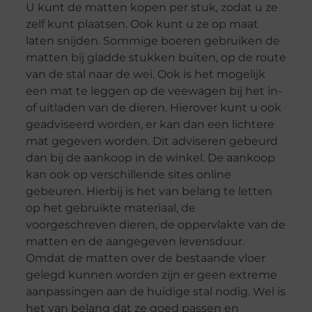
U kunt de matten kopen per stuk, zodat u ze
zelf kunt plaatsen. Ook kunt u ze op maat
laten snijden. Sommige boeren gebruiken de
matten bij gladde stukken buiten, op de route
van de stal naar de wei. Ook is het mogelijk
een mat te leggen op de veewagen bij het in-
of uitladen van de dieren. Hierover kunt u ook
geadviseerd worden, er kan dan een lichtere
mat gegeven worden. Dit adviseren gebeurd
dan bij de aankoop in de winkel. De aankoop
kan ook op verschillende sites online
gebeuren. Hierbij is het van belang te letten
op het gebruikte materiaal, de
voorgeschreven dieren, de oppervlakte van de
matten en de aangegeven levensduur.
Omdat de matten over de bestaande vloer
gelegd kunnen worden zijn er geen extreme
aanpassingen aan de huidige stal nodig. Wel is
het van belang dat ze goed passen en