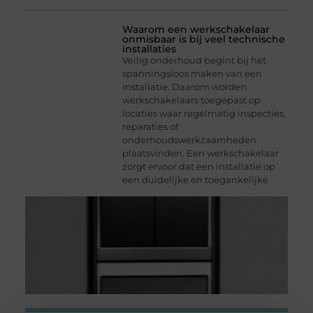
Waarom een werkschakelaar
onmisbaar is bij veel technische
installaties
Veilig onderhoud begint bij het
spanningsloos maken van een
installatie. Daarom worden
werkschakelaars toegepast op
locaties waar regelmatig inspecties,
reparaties of
onderhoudswerkzaamheden
plaatsvinden. Een werkschakelaar
zorgt ervoor dat een installatie op
een duidelijke en toegankelijke