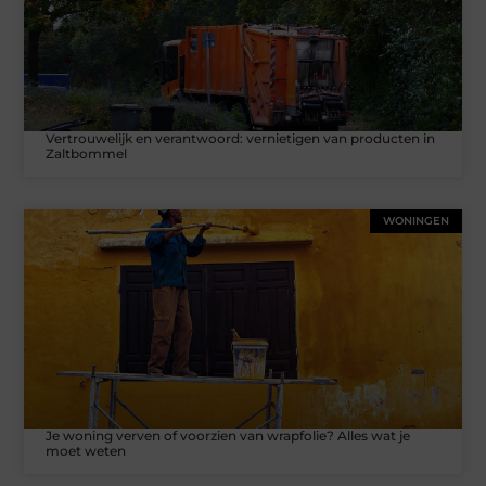
Vertrouwelijk en verantwoord: vernietigen van producten in
Zaltbommel
WONINGEN
Je woning verven of voorzien van wrapfolie? Alles wat je
moet weten