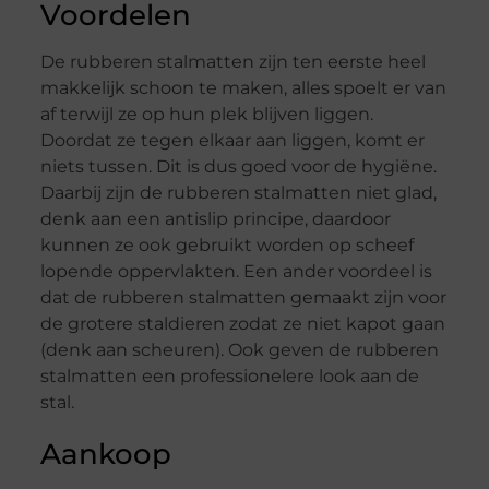
Voordelen
De rubberen stalmatten zijn ten eerste heel
makkelijk schoon te maken, alles spoelt er van
af terwijl ze op hun plek blijven liggen.
Doordat ze tegen elkaar aan liggen, komt er
niets tussen. Dit is dus goed voor de hygiëne.
Daarbij zijn de rubberen stalmatten niet glad,
denk aan een antislip principe, daardoor
kunnen ze ook gebruikt worden op scheef
lopende oppervlakten. Een ander voordeel is
dat de rubberen stalmatten gemaakt zijn voor
de grotere staldieren zodat ze niet kapot gaan
(denk aan scheuren). Ook geven de rubberen
stalmatten een professionelere look aan de
stal.
Aankoop