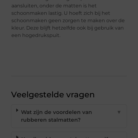
aansluiten, onder de matten is het
schoonmaken lastig. U hoeft zich bij het
schoonmaken geen zorgen te maken over de
kleur. Deze blijft hetzelfde ook bij gebruik van
een hogedrukspuit.
Veelgestelde vragen
Wat zijn de voordelen van
▼
rubberen stalmatten?