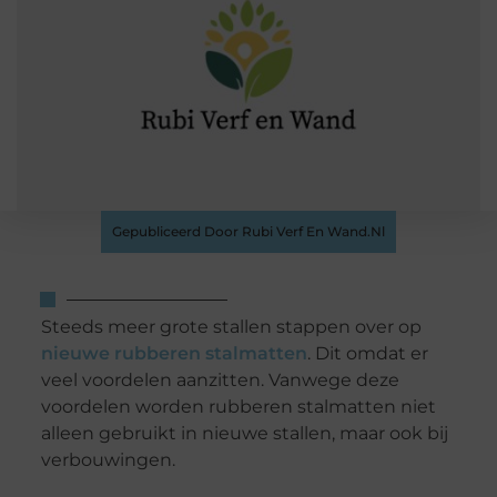
Gepubliceerd Door Rubi Verf En Wand.nl
Steeds meer grote stallen stappen over op
nieuwe rubberen stalmatten
. Dit omdat er
veel voordelen aanzitten. Vanwege deze
voordelen worden rubberen stalmatten niet
alleen gebruikt in nieuwe stallen, maar ook bij
verbouwingen.