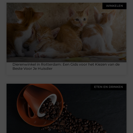
WINKELEN
Dierenwinkel in Rotterdam: Een Gids voor het Kiezen van de
Beste Voor Je Huisdier
ETEN EN DRINKEN