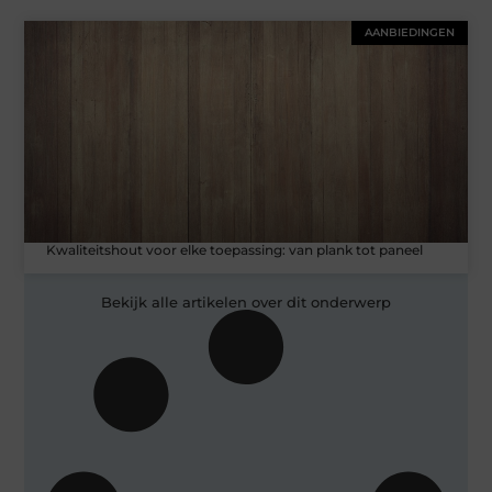
AANBIEDINGEN
Kwaliteitshout voor elke toepassing: van plank tot paneel
Bekijk alle artikelen over dit onderwerp