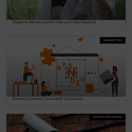
Elegante dames nachtmode voor elke slaapstijl
MARKETING
Branded Content, hoe werkt het precies
DIENSTVERLENING