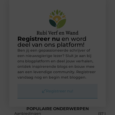
Registreer nu
en word
deel van ons platform!
Ben jij een gepassioneerde schrijver of
een nieuwsgierige lezer? Sluit je aan bij
ons blogplatform en deel jouw verhalen,
ontdek inspirerende blogs en bouw mee
aan een levendige community. Registreer
vandaag nog en begin met bloggen.
Registreer nu!
POPULAIRE ONDERWERPEN
Aanbiedingen
(57 )