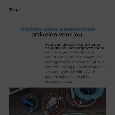
Tags:
Verken onze aanbevolen
artikelen voor jou.
Voor een gladde wand kies je
de juiste stukadoorgroothandel
Een mooi geschilderde wand
begint niet bij de verf, maar bij de
ondergrond die daaronder ligt. Wie
een verbouwing plant en straks een
strakke, egale afwerking wil, moet
daarom ook stilstaan bij het
pleisterwerk dat