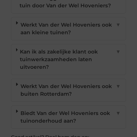
tuin door Van der Wel Hoveniers?
Werkt Van der Wel Hoveniers ook
▼
aan kleine tuinen?
Kan ik als zakelijke klant ook
▼
tuinwerkzaamheden laten
uitvoeren?
Werkt Van der Wel Hoveniers ook
▼
buiten Rotterdam?
Biedt Van der Wel Hoveniers ook
▼
tuinonderhoud aan?