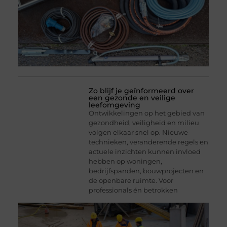
Zo blijf je geïnformeerd over
een gezonde en veilige
leefomgeving
Ontwikkelingen op het gebied van
gezondheid, veiligheid en milieu
volgen elkaar snel op. Nieuwe
technieken, veranderende regels en
actuele inzichten kunnen invloed
hebben op woningen,
bedrijfspanden, bouwprojecten en
de openbare ruimte. Voor
professionals én betrokken