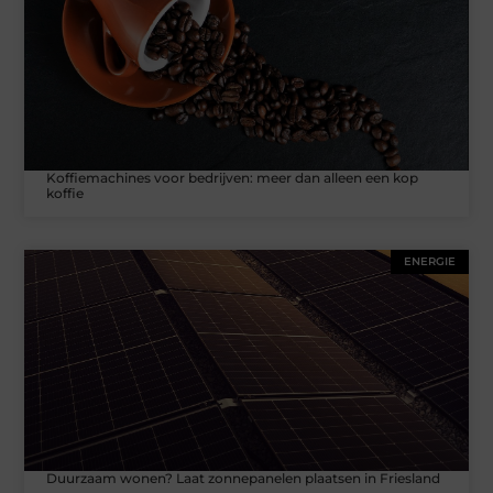
Koffiemachines voor bedrijven: meer dan alleen een kop
koffie
ENERGIE
Duurzaam wonen? Laat zonnepanelen plaatsen in Friesland