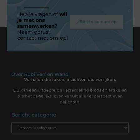
Heb je vragen of
wil
je met ons
Neem contact op
samenwerken?
Neem gerust
contact met ons op!
Over Rubi Verf en Wand
Verhalen die raken, inzichten die verrijken.
Duik in een uitgebreide verzameling blogs en artikelen
die het dagelijks leven vanuit allerlei perspectieven
belichten.
Bericht categorie