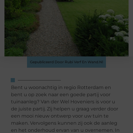
Gepubliceerd Door Rubi Verf En Wand.nl
Bent u woonachtig in regio Rotterdam en
bent u op zoek naar een goede partij voor
tuinaanleg? Van der Wel Hoveniers is voor u
de juiste partij. Zij helpen u graag verder door
een mooi nieuw ontwerp voor uw tuin te
maken. Vervolgens kunnen zij ook de aanleg
en het onderhoud ervan van u overnemen. In