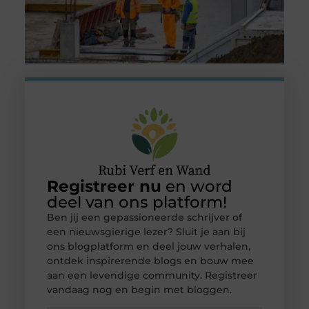
Registreer nu
en word
deel van ons platform!
Ben jij een gepassioneerde schrijver of
een nieuwsgierige lezer? Sluit je aan bij
ons blogplatform en deel jouw verhalen,
ontdek inspirerende blogs en bouw mee
aan een levendige community. Registreer
vandaag nog en begin met bloggen.