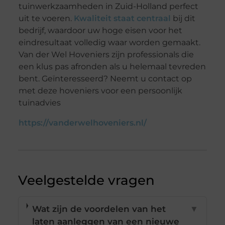
tuinwerkzaamheden in Zuid-Holland perfect
uit te voeren.
Kwaliteit staat centraal
bij dit
bedrijf, waardoor uw hoge eisen voor het
eindresultaat volledig waar worden gemaakt.
Van der Wel Hoveniers zijn professionals die
een klus pas afronden als u helemaal tevreden
bent. Geïnteresseerd? Neemt u contact op
met deze hoveniers voor een persoonlijk
tuinadvies
https://vanderwelhoveniers.nl/
Veelgestelde vragen
Wat zijn de voordelen van het
▼
laten aanleggen van een nieuwe