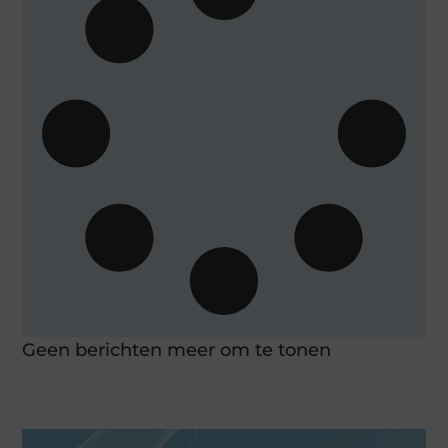
Geen berichten meer om te tonen