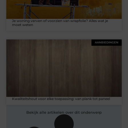
Je woning verven of voorzien van wrapfolie? Alles wat je
moet weten
AANBIEDINGEN
Kwaliteitshout voor elke toepassing: van plank tot paneel
Bekijk alle artikelen over dit onderwerp