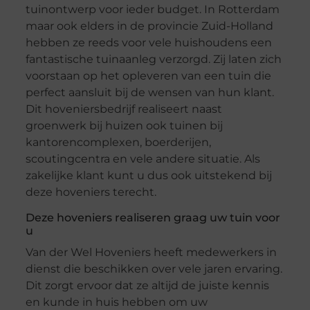
tuinontwerp voor ieder budget. In Rotterdam
maar ook elders in de provincie Zuid-Holland
hebben ze reeds voor vele huishoudens een
fantastische tuinaanleg verzorgd. Zij laten zich
voorstaan op het opleveren van een tuin die
perfect aansluit bij de wensen van hun klant.
Dit hoveniersbedrijf realiseert naast
groenwerk bij huizen ook tuinen bij
kantorencomplexen, boerderijen,
scoutingcentra en vele andere situatie. Als
zakelijke klant kunt u dus ook uitstekend bij
deze hoveniers terecht.
Deze hoveniers realiseren graag uw tuin voor
u
Van der Wel Hoveniers heeft medewerkers in
dienst die beschikken over vele jaren ervaring.
Dit zorgt ervoor dat ze altijd de juiste kennis
en kunde in huis hebben om uw