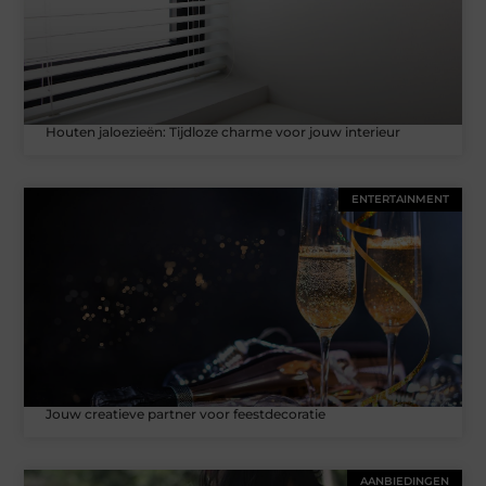
Houten jaloezieën: Tijdloze charme voor jouw interieur
ENTERTAINMENT
Jouw creatieve partner voor feestdecoratie
AANBIEDINGEN