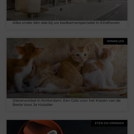
Alles onder één dak bij uw badkamerspecialist in Eindhoven
WINKELEN
Dierenwinkel in Rotterdam: Een Gids voor het Kiezen van de
Beste Voor Je Huisdier
ETEN EN DRINKEN