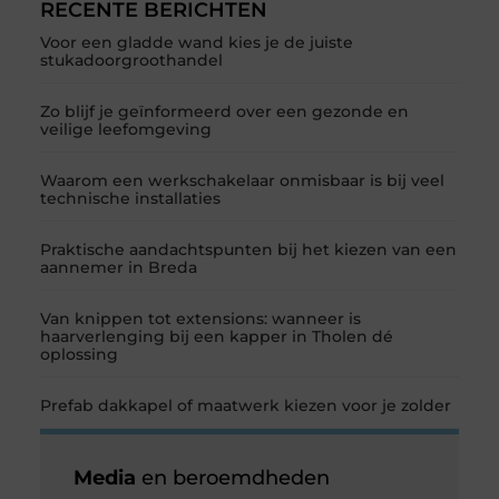
RECENTE BERICHTEN
Voor een gladde wand kies je de juiste
stukadoorgroothandel
Zo blijf je geïnformeerd over een gezonde en
veilige leefomgeving
Waarom een werkschakelaar onmisbaar is bij veel
technische installaties
Praktische aandachtspunten bij het kiezen van een
aannemer in Breda
Van knippen tot extensions: wanneer is
haarverlenging bij een kapper in Tholen dé
oplossing
Prefab dakkapel of maatwerk kiezen voor je zolder
Media
en beroemdheden