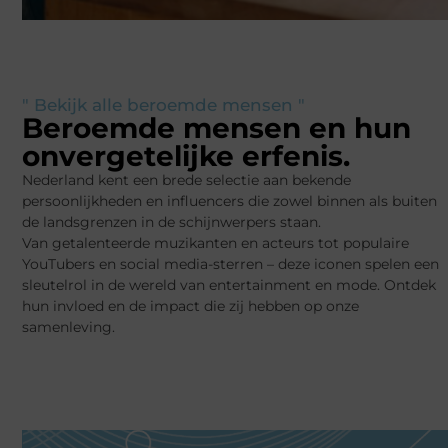
" Bekijk alle beroemde mensen "
Beroemde mensen en hun
onvergetelijke erfenis.
Nederland kent een brede selectie aan bekende
persoonlijkheden en influencers die zowel binnen als buiten
de landsgrenzen in de schijnwerpers staan.
Van getalenteerde muzikanten en acteurs tot populaire
YouTubers en social media-sterren – deze iconen spelen een
sleutelrol in de wereld van entertainment en mode. Ontdek
hun invloed en de impact die zij hebben op onze
samenleving.