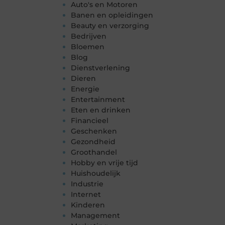
Auto's en Motoren
Banen en opleidingen
Beauty en verzorging
Bedrijven
Bloemen
Blog
Dienstverlening
Dieren
Energie
Entertainment
Eten en drinken
Financieel
Geschenken
Gezondheid
Groothandel
Hobby en vrije tijd
Huishoudelijk
Industrie
Internet
Kinderen
Management