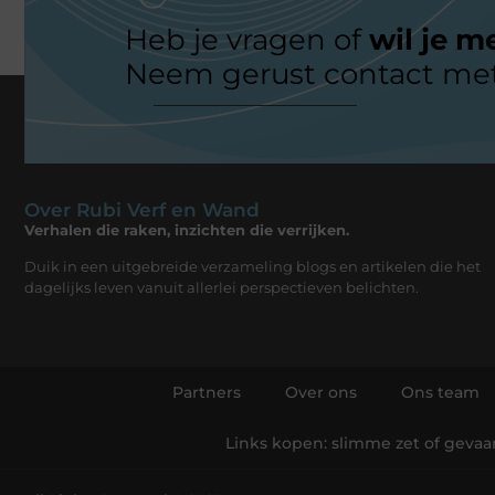
Heb je vragen of
wil je m
Neem gerust contact met
Over Rubi Verf en Wand
Verhalen die raken, inzichten die verrijken.
Duik in een uitgebreide verzameling blogs en artikelen die het
dagelijks leven vanuit allerlei perspectieven belichten.
Partners
Over ons
Ons team
Links kopen: slimme zet of gevaarl