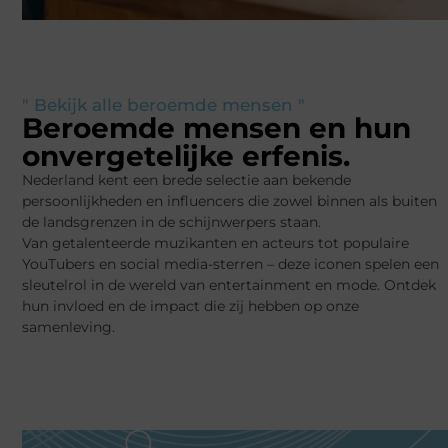
" Bekijk alle beroemde mensen "
Beroemde mensen en hun
onvergetelijke erfenis.
Nederland kent een brede selectie aan bekende
persoonlijkheden en influencers die zowel binnen als buiten
de landsgrenzen in de schijnwerpers staan.
Van getalenteerde muzikanten en acteurs tot populaire
YouTubers en social media-sterren – deze iconen spelen een
sleutelrol in de wereld van entertainment en mode. Ontdek
hun invloed en de impact die zij hebben op onze
samenleving.