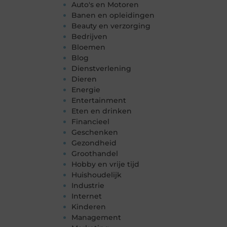
Auto's en Motoren
Banen en opleidingen
Beauty en verzorging
Bedrijven
Bloemen
Blog
Dienstverlening
Dieren
Energie
Entertainment
Eten en drinken
Financieel
Geschenken
Gezondheid
Groothandel
Hobby en vrije tijd
Huishoudelijk
Industrie
Internet
Kinderen
Management