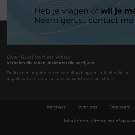
Heb je vragen of
wil je m
Neem gerust contact met
Over Rubi Verf en Wand
Verhalen die raken, inzichten die verrijken.
Duik in een uitgebreide verzameling blogs en artikelen die het
dagelijks leven vanuit allerlei perspectieven belichten.
Partners
Over ons
Ons team
Links kopen: slimme zet of gevaarl