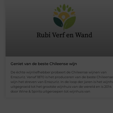
Geniet van de beste Chileense wijn
De échte wijnliefhebber probeert de Chileense wijnen van
Errazuriz. Vanaf 1870 is het produceren van de beste Chileense
wijn het streven van Errazuriz. In de loop der jaren is het wijnh
uitgegroeid tot het grootste wijnhuis van de wereld en is 2014
door Wine & Spirits uitgeroepen tot wijnhuis van