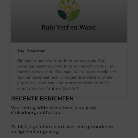
Taxi Zevenaar
Bij Taxi Arnhem Comfort kunt u nu ook een Taxi
Zevenaar bestellen. U kunt bij ons terecht voor al uw
taxiritten in en rond Zevenaar. Wilt u bijvoorbeeld een
taxi van Zevenaar naar omliggende plaatsen? Of een
airport taxi voor een later moment reserveren? Bel
direct naar Taxi Arnhem Comfort
RECENTE BERICHTEN
Voor een gladde wand kies je de juiste
stukadoorgroothandel
Zo blijf je geïnformeerd over een gezonde en
veilige leefomgeving