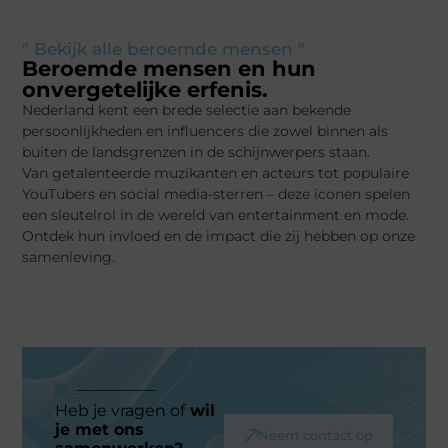
" Bekijk alle beroemde mensen "
Beroemde mensen en hun
onvergetelijke erfenis.
Nederland kent een brede selectie aan bekende
persoonlijkheden en influencers die zowel binnen als
buiten de landsgrenzen in de schijnwerpers staan.
Van getalenteerde muzikanten en acteurs tot populaire
YouTubers en social media-sterren – deze iconen spelen
een sleutelrol in de wereld van entertainment en mode.
Ontdek hun invloed en de impact die zij hebben op onze
samenleving.
Heb je vragen of
wil
je met ons
Neem contact op